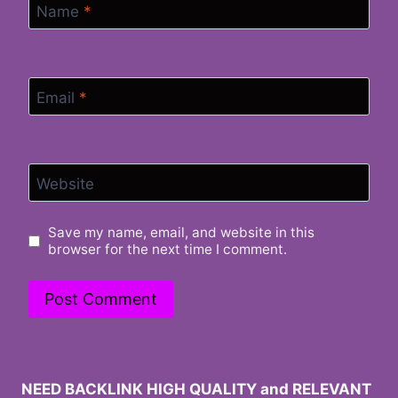
Name
*
Email
*
Website
Save my name, email, and website in this
browser for the next time I comment.
NEED BACKLINK HIGH QUALITY and RELEVANT