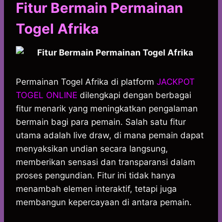
Fitur Bermain Permainan
Togel Afrika
Permainan Togel Afrika di platform
JACKPOT
TOGEL ONLINE
dilengkapi dengan berbagai
fitur menarik yang meningkatkan pengalaman
bermain bagi para pemain. Salah satu fitur
utama adalah live draw, di mana pemain dapat
menyaksikan undian secara langsung,
memberikan sensasi dan transparansi dalam
proses pengundian. Fitur ini tidak hanya
menambah elemen interaktif, tetapi juga
membangun kepercayaan di antara pemain.