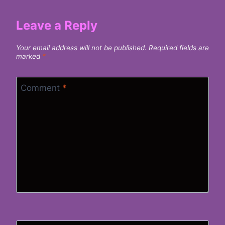
Leave a Reply
Your email address will not be published.
Required fields are
marked
*
Comment
*