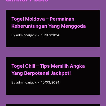
Togel Moldova – Permainan
Keberuntungan Yang Menggoda
By
admincarjack
10/07/2024
Togel Chili – Tips Memilih Angka
Yang Berpotensi Jackpot!
By
admincarjack
10/03/2024