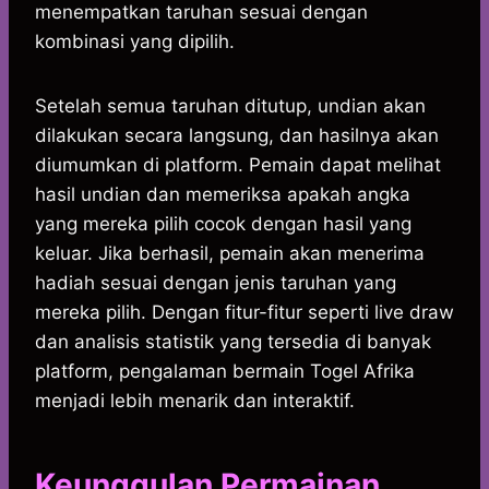
menempatkan taruhan sesuai dengan
kombinasi yang dipilih.
Setelah semua taruhan ditutup, undian akan
dilakukan secara langsung, dan hasilnya akan
diumumkan di platform. Pemain dapat melihat
hasil undian dan memeriksa apakah angka
yang mereka pilih cocok dengan hasil yang
keluar. Jika berhasil, pemain akan menerima
hadiah sesuai dengan jenis taruhan yang
mereka pilih. Dengan fitur-fitur seperti live draw
dan analisis statistik yang tersedia di banyak
platform, pengalaman bermain Togel Afrika
menjadi lebih menarik dan interaktif.
Keunggulan Permainan