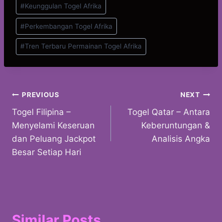
#
Keunggulan Togel Afrika
#
Perkembangan Togel Afrika
#
Tren Terbaru Permainan Togel Afrika
Post
PREVIOUS
NEXT
Togel Filipina –
Togel Qatar – Antara
navigation
Menyelami Keseruan
Keberuntungan &
dan Peluang Jackpot
Analisis Angka
Besar Setiap Hari
Similar Posts