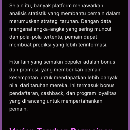
Selain itu, banyak platform menawarkan
analisis statistik yang membantu pemain dalam
merumuskan strategi taruhan. Dengan data
mengenai angka-angka yang sering muncul
dan pola-pola tertentu, pemain dapat
membuat prediksi yang lebih terinformasi.
Fitur lain yang semakin populer adalah bonus
dan promosi, yang memberikan pemain
kesempatan untuk mendapatkan lebih banyak
nilai dari taruhan mereka. Ini termasuk bonus
pendaftaran, cashback, dan program loyalitas
yang dirancang untuk mempertahankan
pemain.