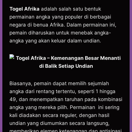
h
a
e
e
k
e
h
a
c
s
l
y
s
a
Togel Afrika
adalah salah satu bentuk
t
e
s
e
p
s
r
permainan angka yang populer di berbagai
s
b
e
g
e
a
e
negara di benua Afrika. Dalam permainan ini,
A
o
n
r
g
pemain diharuskan untuk menebak angka-
p
o
g
a
e
angka yang akan keluar dalam undian.
p
k
e
m
r
Biasanya, pemain dapat memilih sejumlah
angka dari rentang tertentu, seperti 1 hingga
49, dan menempatkan taruhan pada kombinasi
angka yang mereka pilih. Permainan ini sering
kali diadakan secara reguler, dengan hasil
undian yang diumumkan secara langsung,
memberikan elemen ketegangan dan antisipasi