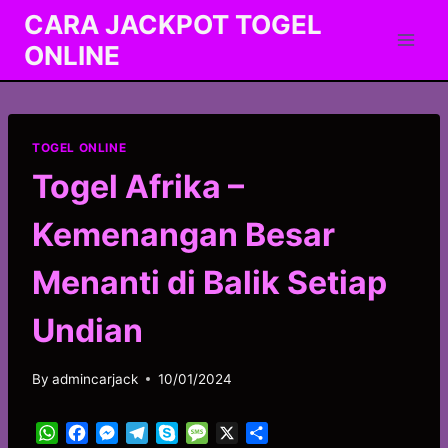
Skip
CARA JACKPOT TOGEL
to
ONLINE
content
TOGEL ONLINE
Togel Afrika –
Kemenangan Besar
Menanti di Balik Setiap
Undian
By
admincarjack
10/01/2024
W
F
M
T
S
M
X
S