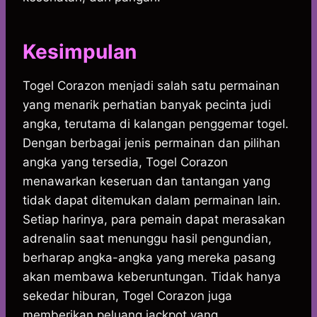
Kesimpulan
Togel Corazon menjadi salah satu permainan
yang menarik perhatian banyak pecinta judi
angka, terutama di kalangan penggemar togel.
Dengan berbagai jenis permainan dan pilihan
angka yang tersedia, Togel Corazon
menawarkan keseruan dan tantangan yang
tidak dapat ditemukan dalam permainan lain.
Setiap harinya, para pemain dapat merasakan
adrenalin saat menunggu hasil pengundian,
berharap angka-angka yang mereka pasang
akan membawa keberuntungan. Tidak hanya
sekedar hiburan, Togel Corazon juga
memberikan peluang jackpot yang