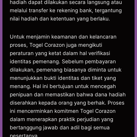
hadiah dapat dilakukan secara langsung atau
melalui transfer ke rekening bank, tergantung
nilai hadiah dan ketentuan yang berlaku.
Untuk menjamin keamanan dan kelancaran
proses, Togel Corazon juga mengikuti
peraturan yang ketat dalam hal verifikasi
identitas pemenang. Sebelum pembayaran
dilakukan, pemenang biasanya diminta untuk
menunjukkan bukti identitas dan tiket yang
menang. Hal ini bertujuan untuk mencegah
penipuan dan memastikan bahwa dana hadiah
diserahkan kepada orang yang berhak. Proses
ini mencerminkan komitmen Togel Corazon
dalam menerapkan praktik perjudian yang
bertanggung jawab dan adil bagi semua
pesertanya.