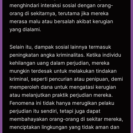
menghindari interaksi sosial dengan orang-
orang di sekitarnya, terutama jika mereka
merasa malu atau bersalah akibat kerugian
yang dialami.
Selain itu, dampak sosial lainnya termasuk
peningkatan angka kriminalitas. Ketika individu
kehilangan uang dalam perjudian, mereka
mungkin terdesak untuk melakukan tindakan
kriminal, seperti pencurian atau penipuan, demi
memperoleh dana untuk mengatasi kerugian
atau melanjutkan praktik perjudian mereka.
Fenomena ini tidak hanya merugikan pelaku
perjudian itu sendiri, tetapi juga dapat
membahayakan orang-orang di sekitar mereka,
menciptakan lingkungan yang tidak aman dan