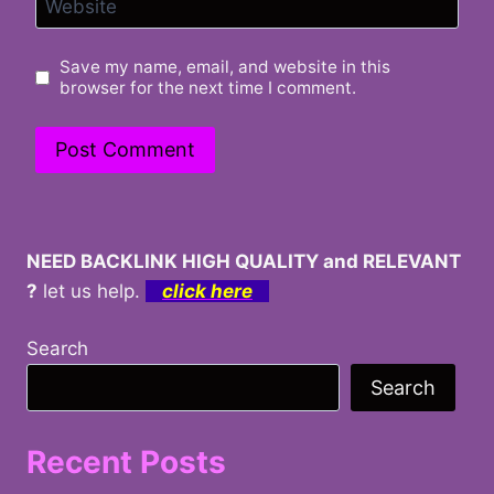
Website
Save my name, email, and website in this
browser for the next time I comment.
NEED BACKLINK HIGH QUALITY and RELEVANT
?
let us help.
click here
Search
Search
Recent Posts