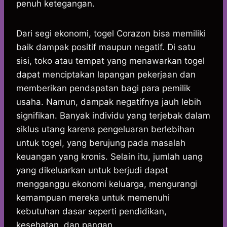
penuh ketegangan.
Dari segi ekonomi, togel Corazon bisa memiliki
baik dampak positif maupun negatif. Di satu
sisi, toko atau tempat yang menawarkan togel
dapat menciptakan lapangan pekerjaan dan
memberikan pendapatan bagi para pemilik
usaha. Namun, dampak negatifnya jauh lebih
signifikan. Banyak individu yang terjebak dalam
siklus utang karena pengeluaran berlebihan
untuk togel, yang berujung pada masalah
keuangan yang kronis. Selain itu, jumlah uang
yang dikeluarkan untuk berjudi dapat
mengganggu ekonomi keluarga, mengurangi
kemampuan mereka untuk memenuhi
kebutuhan dasar seperti pendidikan,
kesehatan, dan pangan.