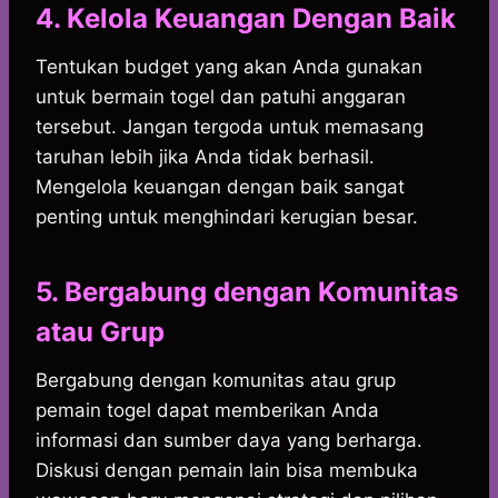
4. Kelola Keuangan Dengan Baik
Tentukan budget yang akan Anda gunakan
untuk bermain togel dan patuhi anggaran
tersebut. Jangan tergoda untuk memasang
taruhan lebih jika Anda tidak berhasil.
Mengelola keuangan dengan baik sangat
penting untuk menghindari kerugian besar.
5. Bergabung dengan Komunitas
atau Grup
Bergabung dengan komunitas atau grup
pemain togel dapat memberikan Anda
informasi dan sumber daya yang berharga.
Diskusi dengan pemain lain bisa membuka