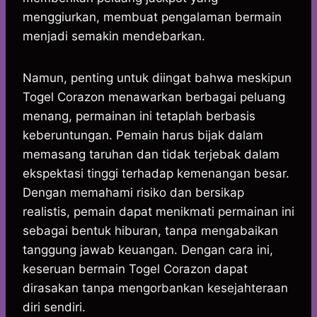
menggiurkan, membuat pengalaman bermain
menjadi semakin mendebarkan.
Namun, penting untuk diingat bahwa meskipun
Togel Corazon menawarkan berbagai peluang
menang, permainan ini tetaplah berbasis
keberuntungan. Pemain harus bijak dalam
memasang taruhan dan tidak terjebak dalam
ekspektasi tinggi terhadap kemenangan besar.
Dengan memahami risiko dan bersikap
realistis, pemain dapat menikmati permainan ini
sebagai bentuk hiburan, tanpa mengabaikan
tanggung jawab keuangan. Dengan cara ini,
keseruan bermain Togel Corazon dapat
dirasakan tanpa mengorbankan kesejahteraan
diri sendiri.