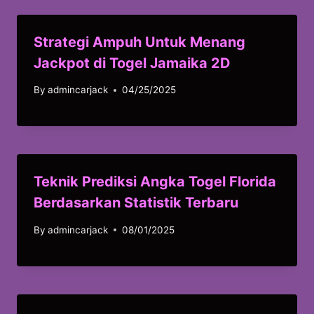
Strategi Ampuh Untuk Menang
Jackpot di Togel Jamaika 2D
By
admincarjack
04/25/2025
Teknik Prediksi Angka Togel Florida
Berdasarkan Statistik Terbaru
By
admincarjack
08/01/2025