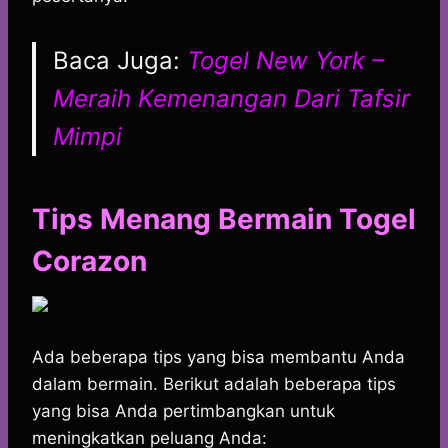
Baca Juga:
Togel New York –
Meraih Kemenangan Dari Tafsir
Mimpi
Tips Menang Bermain Togel
Corazon
Ada beberapa tips yang bisa membantu Anda
dalam bermain. Berikut adalah beberapa tips
yang bisa Anda pertimbangkan untuk
meningkatkan peluang Anda: