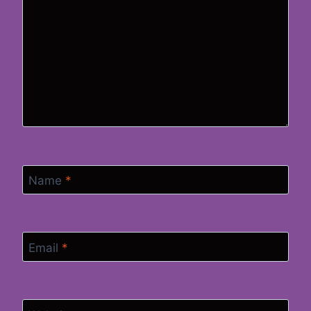
Name
*
Email
*