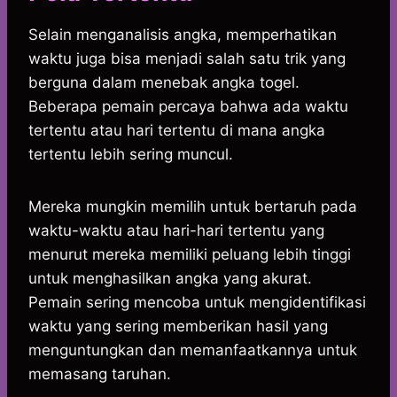
Selain menganalisis angka, memperhatikan
waktu juga bisa menjadi salah satu trik yang
berguna dalam menebak angka togel.
Beberapa pemain percaya bahwa ada waktu
tertentu atau hari tertentu di mana angka
tertentu lebih sering muncul.
Mereka mungkin memilih untuk bertaruh pada
waktu-waktu atau hari-hari tertentu yang
menurut mereka memiliki peluang lebih tinggi
untuk menghasilkan angka yang akurat.
Pemain sering mencoba untuk mengidentifikasi
waktu yang sering memberikan hasil yang
menguntungkan dan memanfaatkannya untuk
memasang taruhan.