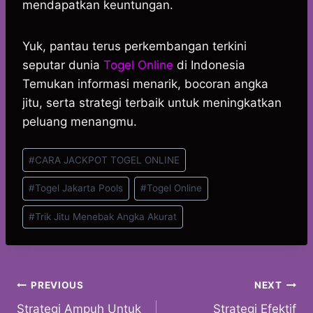
mendapatkan keuntungan.
Yuk, pantau terus perkembangan terkini
seputar dunia
Togel Online
di Indonesia
Temukan informasi menarik, bocoran angka
jitu, serta strategi terbaik untuk meningkatkan
peluang menangmu.
Post
#
CARA JACKPOT TOGEL ONLINE
Tags:
#
Togel Jakarta Pools
#
Togel Online
#
Trik Jitu Menebak Angka Akurat
Post
PREVIOUS
NEXT
Strategi Ampuh Untuk
Strategi Efektif