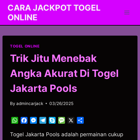
Skip
CARA JACKPOT TOGEL
to
ONLINE
content
TOGEL ONLINE
Trik Jitu Menebak
Angka Akurat Di Togel
Jakarta Pools
By
admincarjack
03/26/2025
W
F
M
T
S
M
X
S
h
a
e
e
k
e
h
a
c
s
l
y
s
a
Togel Jakarta Pools adalah permainan cukup