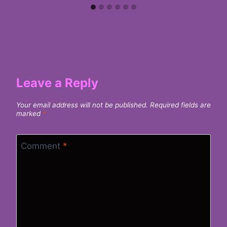
Leave a Reply
Your email address will not be published.
Required fields are
marked
*
Comment
*