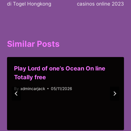
di Togel Hongkong
casinos online 2023
Similar Posts
Play Lord of one’s Ocean On line
Totally free
By
admincarjack
05/11/2026