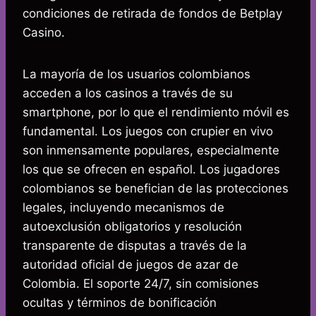
condiciones de retirada de fondos de Betplay
Casino.
La mayoría de los usuarios colombianos
acceden a los casinos a través de su
smartphone, por lo que el rendimiento móvil es
fundamental. Los juegos con crupier en vivo
son inmensamente populares, especialmente
los que se ofrecen en español. Los jugadores
colombianos se benefician de las protecciones
legales, incluyendo mecanismos de
autoexclusión obligatorios y resolución
transparente de disputas a través de la
autoridad oficial de juegos de azar de
Colombia. El soporte 24/7, sin comisiones
ocultas y términos de bonificación