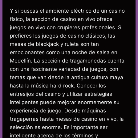
Y si buscas el ambiente eléctrico de un casino
físico, la sección de casino en vivo ofrece
juegos en vivo con crupieres profesionales. Si
prefieres los juegos de casino clásicos, las
mesas de blackjack y ruleta son tan
emocionantes como una noche de salsa en
Medellín. La sección de tragamonedas cuenta
con una fascinante variedad de juegos, con
temas que van desde la antigua cultura maya
hasta la música hard rock. Conocer los
entresijos del casino y utilizar estrategias
inteligentes puede mejorar enormemente su
experiencia de juego. Desde máquinas
tragaperras hasta mesas de casino en vivo, la
selección es enorme. Es importante ser
inteligente acerca de los términos y