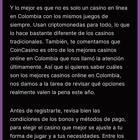
Y lo mejor es que no es solo un casino en línea
en Colombia con los mismos juegos de
siempre. Usan criptomonedas para todo, lo que
lo hace bastante diferente de los casinos
tradicionales. También, te comentamos que
CoinCasino es otro de los mejores casinos
online en Colombia que nos llamó la atención
últimamente. Así que si quieres saber cuáles
son los mejores casinos online en Colombia,
nos damos a la tarea de revisar qué opciones
realmente valen la pena este año.
Antes de registrarte, revisa bien las
condiciones de los bonos y métodos de pago,
para elegir el casino que mejor se ajuste a tu
forma de jugar y a tus necesidades. Entre los