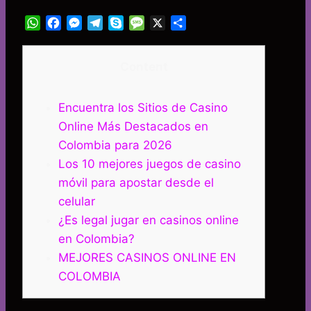
W
F
M
T
S
M
X
S
h
a
e
e
k
e
h
a
c
s
l
y
s
a
Content
t
e
s
e
p
s
r
s
b
e
g
e
a
e
A
o
n
r
g
Encuentra los Sitios de Casino
p
o
g
a
e
Online Más Destacados en
p
k
e
m
Colombia para 2026
r
Los 10 mejores juegos de casino
móvil para apostar desde el
celular
¿Es legal jugar en casinos online
en Colombia?
MEJORES CASINOS ONLINE EN
COLOMBIA