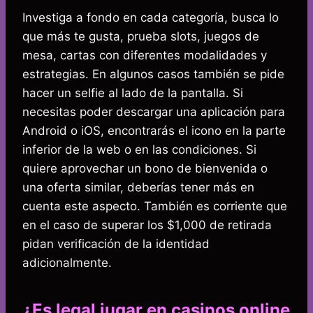
Investiga a fondo en cada categoría, busca lo
que más te gusta, prueba slots, juegos de
mesa, cartas con diferentes modalidades y
estrategias. En algunos casos también se pide
hacer un selfie al lado de la pantalla. Si
necesitas poder descargar una aplicación para
Android o iOS, encontrarás el icono en la parte
inferior de la web o en las condiciones. Si
quiere aprovechar un bono de bienvenida o
una oferta similar, deberías tener más en
cuenta este aspecto. También es corriente que
en el caso de superar los $1,000 de retirada
pidan verificación de la identidad
adicionalmente.
¿Es legal jugar en casinos online