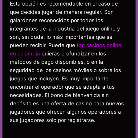
Esta opción es recomendable en el caso de
que decidas jugar de manera regular. Son
galardones reconocidos por todos los
integrantes de la industria del juego online y
son, sin duda, lo más importantes que se
pueden recibir. Puede que
top casinos online
en colombia
quieras profundizar en los
métodos de pago disponibles, o en la
seguridad de los casinos móviles o sobre los
juegos que incluyen. Es muy importante
encontrar el operador que se adapta a tus
necesidades. El bono de bienvenida sin
depósito es una oferta de casino para nuevos
jugadores que ofrecen algunos operadores a
sus jugadores solo por registrarse.