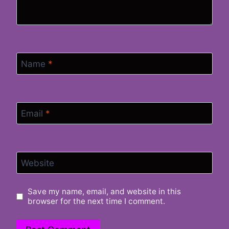
Name
*
Email
*
Website
Save my name, email, and website in this
browser for the next time I comment.