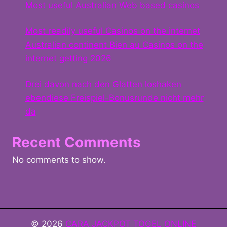
Most useful Australian Web based casinos
Most readily useful Casinos on the internet
Australian continent Bien au Casinos on the
internet getting 2026
Drei davon nach den Glatten loshaken
ebendiese Freispiel-Bonusrunde nicht mehr
da
Recent Comments
No comments to show.
© 2026
CARA JACKPOT TOGEL ONLINE