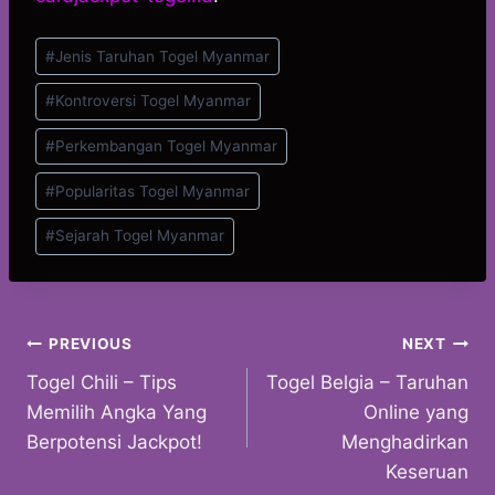
Post
#
Jenis Taruhan Togel Myanmar
Tags:
#
Kontroversi Togel Myanmar
#
Perkembangan Togel Myanmar
#
Popularitas Togel Myanmar
#
Sejarah Togel Myanmar
Post
PREVIOUS
NEXT
Togel Chili – Tips
Togel Belgia – Taruhan
navigation
Memilih Angka Yang
Online yang
Berpotensi Jackpot!
Menghadirkan
Keseruan