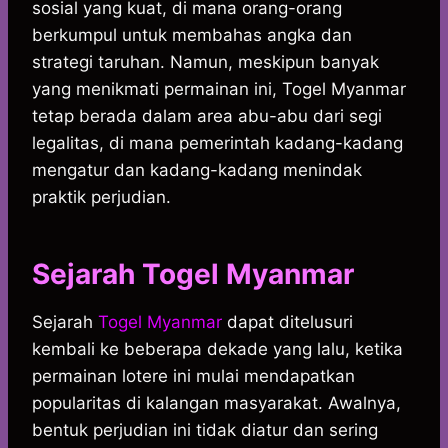
sosial yang kuat, di mana orang-orang
berkumpul untuk membahas angka dan
strategi taruhan. Namun, meskipun banyak
yang menikmati permainan ini, Togel Myanmar
tetap berada dalam area abu-abu dari segi
legalitas, di mana pemerintah kadang-kadang
mengatur dan kadang-kadang menindak
praktik perjudian.
Sejarah Togel Myanmar
Sejarah
Togel Myanmar
dapat ditelusuri
kembali ke beberapa dekade yang lalu, ketika
permainan lotere ini mulai mendapatkan
popularitas di kalangan masyarakat. Awalnya,
bentuk perjudian ini tidak diatur dan sering