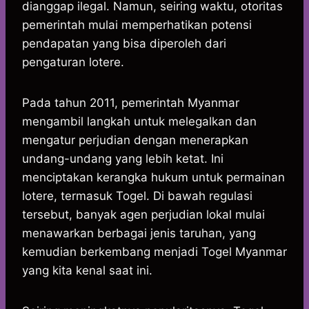
dianggap ilegal. Namun, seiring waktu, otoritas
pemerintah mulai memperhatikan potensi
pendapatan yang bisa diperoleh dari
pengaturan lotere.
Pada tahun 2011, pemerintah Myanmar
mengambil langkah untuk melegalkan dan
mengatur perjudian dengan menerapkan
undang-undang yang lebih ketat. Ini
menciptakan kerangka hukum untuk permainan
lotere, termasuk Togel. Di bawah regulasi
tersebut, banyak agen perjudian lokal mulai
menawarkan berbagai jenis taruhan, yang
kemudian berkembang menjadi Togel Myanmar
yang kita kenal saat ini.