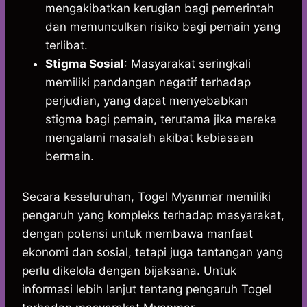
mengakibatkan kerugian bagi pemerintah
dan memunculkan risiko bagi pemain yang
terlibat.
Stigma Sosial
: Masyarakat seringkali
memiliki pandangan negatif terhadap
perjudian, yang dapat menyebabkan
stigma bagi pemain, terutama jika mereka
mengalami masalah akibat kebiasaan
bermain.
Secara keseluruhan, Togel Myanmar memiliki
pengaruh yang kompleks terhadap masyarakat,
dengan potensi untuk membawa manfaat
ekonomi dan sosial, tetapi juga tantangan yang
perlu dikelola dengan bijaksana. Untuk
informasi lebih lanjut tentang pengaruh Togel