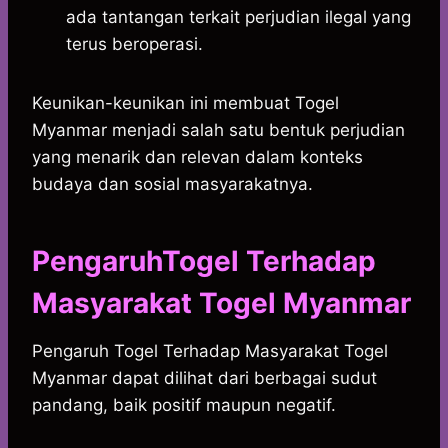
ada tantangan terkait perjudian ilegal yang
terus beroperasi.
Keunikan-keunikan ini membuat Togel
Myanmar menjadi salah satu bentuk perjudian
yang menarik dan relevan dalam konteks
budaya dan sosial masyarakatnya.
PengaruhTogel Terhadap
Masyarakat Togel Myanmar
Pengaruh Togel Terhadap Masyarakat Togel
Myanmar dapat dilihat dari berbagai sudut
pandang, baik positif maupun negatif.