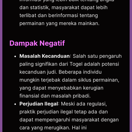
dan statistik, masyarakat dapat lebih
terlibat dan berinformasi tentang
permainan yang mereka mainkan.
Dampak Negatif
Masalah Kecanduan
: Salah satu pengaruh
paling signifikan dari Togel adalah potensi
kecanduan judi. Beberapa individu
mungkin terjebak dalam siklus permainan,
yang dapat menyebabkan kerugian
finansial dan masalah pribadi.
Perjudian Ilegal
: Meski ada regulasi,
praktik perjudian ilegal tetap ada dan
dapat mempengaruhi masyarakat dengan
cara yang merugikan. Hal ini