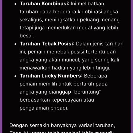
Taruhan Kombinasi
: Ini melibatkan
taruhan pada beberapa kombinasi angka
sekaligus, meningkatkan peluang menang
tetapi juga memerlukan modal yang lebih
besar.
Taruhan Tebak Posisi
: Dalam jenis taruhan
ini, pemain menebak posisi tertentu dari
angka yang akan muncul, yang sering kali
menawarkan hadiah yang lebih tinggi.
Taruhan Lucky Numbers
: Beberapa
pemain memilih untuk bertaruh pada
angka yang dianggap “beruntung”
berdasarkan kepercayaan atau
pengalaman pribadi.
Dengan semakin banyaknya variasi taruhan,