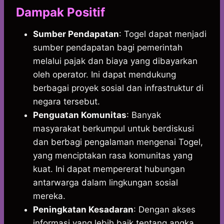
Dampak Positif
Sumber Pendapatan
: Togel dapat menjadi
sumber pendapatan bagi pemerintah
melalui pajak dan biaya yang dibayarkan
oleh operator. Ini dapat mendukung
berbagai proyek sosial dan infrastruktur di
negara tersebut.
Penguatan Komunitas
: Banyak
masyarakat berkumpul untuk berdiskusi
dan berbagi pengalaman mengenai Togel,
yang menciptakan rasa komunitas yang
kuat. Ini dapat mempererat hubungan
antarwarga dalam lingkungan sosial
mereka.
Peningkatan Kesadaran
: Dengan akses
informasi yang lebih baik tentang angka