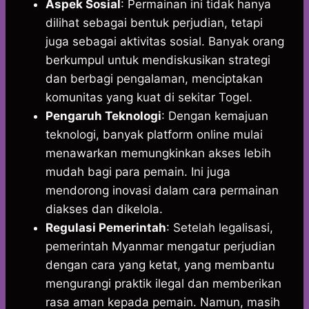
Aspek Sosial
: Permainan ini tidak hanya
dilihat sebagai bentuk perjudian, tetapi
juga sebagai aktivitas sosial. Banyak orang
berkumpul untuk mendiskusikan strategi
dan berbagi pengalaman, menciptakan
komunitas yang kuat di sekitar Togel.
Pengaruh Teknologi
: Dengan kemajuan
teknologi, banyak platform online mulai
menawarkan memungkinkan akses lebih
mudah bagi para pemain. Ini juga
mendorong inovasi dalam cara permainan
diakses dan dikelola.
Regulasi Pemerintah
: Setelah legalisasi,
pemerintah Myanmar mengatur perjudian
dengan cara yang ketat, yang membantu
mengurangi praktik ilegal dan memberikan
rasa aman kepada pemain. Namun, masih