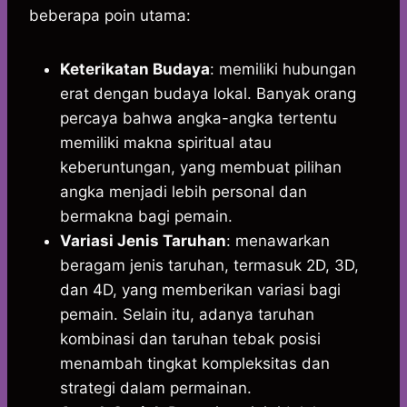
beberapa poin utama:
Keterikatan Budaya
: memiliki hubungan
erat dengan budaya lokal. Banyak orang
percaya bahwa angka-angka tertentu
memiliki makna spiritual atau
keberuntungan, yang membuat pilihan
angka menjadi lebih personal dan
bermakna bagi pemain.
Variasi Jenis Taruhan
: menawarkan
beragam jenis taruhan, termasuk 2D, 3D,
dan 4D, yang memberikan variasi bagi
pemain. Selain itu, adanya taruhan
kombinasi dan taruhan tebak posisi
menambah tingkat kompleksitas dan
strategi dalam permainan.