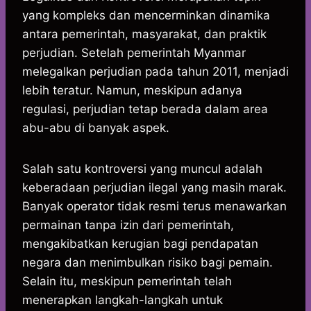
yang kompleks dan mencerminkan dinamika
antara pemerintah, masyarakat, dan praktik
perjudian. Setelah pemerintah Myanmar
melegalkan perjudian pada tahun 2011, menjadi
lebih teratur. Namun, meskipun adanya
regulasi, perjudian tetap berada dalam area
abu-abu di banyak aspek.
Salah satu kontroversi yang muncul adalah
keberadaan perjudian ilegal yang masih marak.
Banyak operator tidak resmi terus menawarkan
permainan tanpa izin dari pemerintah,
mengakibatkan kerugian bagi pendapatan
negara dan menimbulkan risiko bagi pemain.
Selain itu, meskipun pemerintah telah
menerapkan langkah-langkah untuk