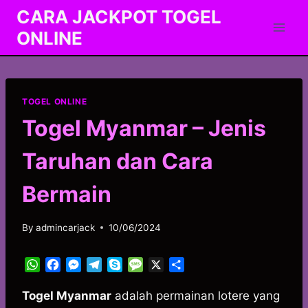
Skip
CARA JACKPOT TOGEL
to
ONLINE
content
TOGEL ONLINE
Togel Myanmar – Jenis
Taruhan dan Cara
Bermain
By
admincarjack
10/06/2024
W
F
M
T
S
M
X
S
h
a
e
e
k
e
h
a
c
s
l
y
s
a
Togel Myanmar
adalah permainan lotere yang