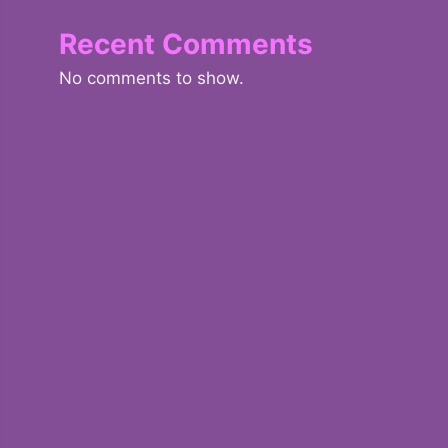
Recent Comments
No comments to show.