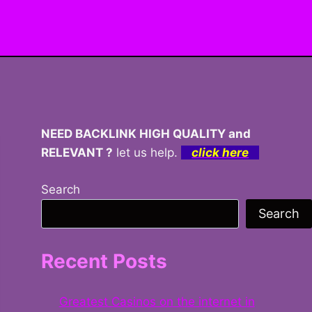
NEED BACKLINK HIGH QUALITY and
RELEVANT ?
let us help.
click here
Search
Search
Recent Posts
Greatest Casinos on the internet in