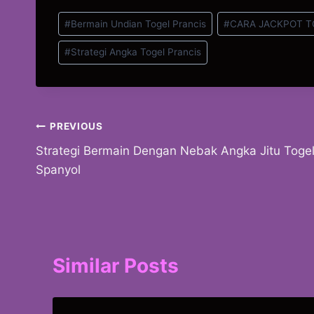
Post
#
Bermain Undian Togel Prancis
#
CARA JACKPOT T
Tags:
#
Strategi Angka Togel Prancis
Post
PREVIOUS
Strategi Bermain Dengan Nebak Angka Jitu Toge
navigation
Spanyol
Similar Posts