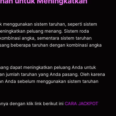
uhan untuk Meningkatkan
k menggunakan sistem taruhan, seperti sistem
meningkatkan peluang menang. Sistem roda
kombinasi angka, sementara sistem taruhan
ang beberapa taruhan dengan kombinasi angka
mang dapat meningkatkan peluang Anda untuk
an jumlah taruhan yang Anda pasang. Oleh karena
ran Anda sebelum menggunakan sistem taruhan
nya dengan klik link berikut ini
CARA JACKPOT