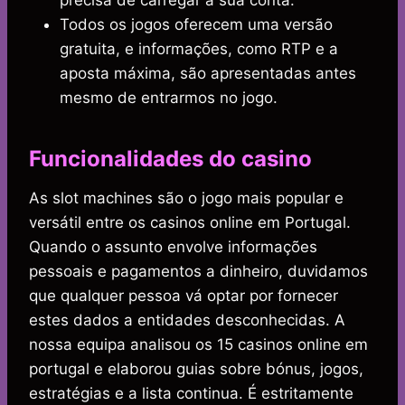
precisa de carregar a sua conta.
Todos os jogos oferecem uma versão
gratuita, e informações, como RTP e a
aposta máxima, são apresentadas antes
mesmo de entrarmos no jogo.
Funcionalidades do casino
As slot machines são o jogo mais popular e
versátil entre os casinos online em Portugal.
Quando o assunto envolve informações
pessoais e pagamentos a dinheiro, duvidamos
que qualquer pessoa vá optar por fornecer
estes dados a entidades desconhecidas. A
nossa equipa analisou os 15 casinos online em
portugal e elaborou guias sobre bónus, jogos,
estratégias e a lista continua. É estritamente