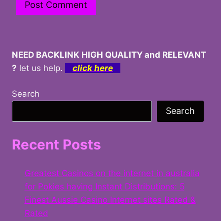
NEED BACKLINK HIGH QUALITY and RELEVANT
?
let us help.
click here
Search
Search
Recent Posts
Greatest Casinos on the internet in australia
for Pokies having Instant Distributions: 5
Finest Aussie Casino Internet sites Rated &
Rated