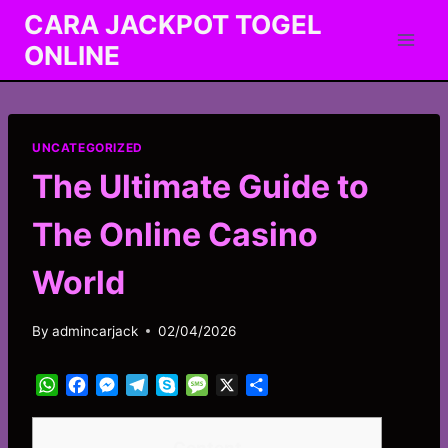
Skip
CARA JACKPOT TOGEL
to
ONLINE
content
UNCATEGORIZED
The Ultimate Guide to
The Online Casino
World
By
admincarjack
02/04/2026
W
F
M
T
S
M
X
S
h
a
e
e
k
e
h
a
c
s
l
y
s
a