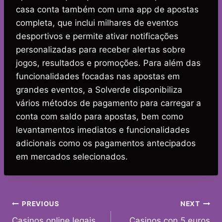
casa conta também com uma app de apostas
completa, que inclui milhares de eventos
desportivos e permite ativar notificações
personalizadas para receber alertas sobre
jogos, resultados e promoções. Para além das
funcionalidades focadas nas apostas em
grandes eventos, a Solverde disponibiliza
vários métodos de pagamento para carregar a
conta com saldo para apostas, bem como
levantamentos imediatos e funcionalidades
adicionais como os pagamentos antecipados
em mercados selecionados.
Post
PREVIOUS
NEXT
Casinos online legais
Casinos con 5 euros