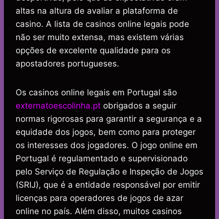
altas na altura de avaliar a plataforma de
casino. A lista de casinos online legais pode
não ser muito extensa, mas existem várias
opções de excelente qualidade para os
apostadores portugueses.
Os casinos online legais em Portugal são
externatoescolinha.pt
obrigados a seguir
normas rigorosas para garantir a segurança e a
equidade dos jogos, bem como para proteger
os interesses dos jogadores. O jogo online em
Portugal é regulamentado e supervisionado
pelo Serviço de Regulação e Inspeção de Jogos
(SRIJ), que é a entidade responsável por emitir
licenças para operadores de jogos de azar
online no país. Além disso, muitos casinos