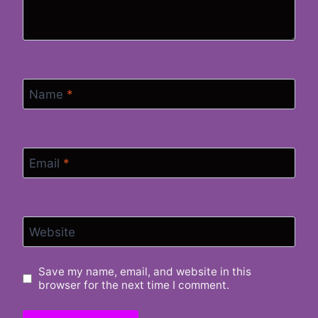
Name
*
Email
*
Website
Save my name, email, and website in this
browser for the next time I comment.