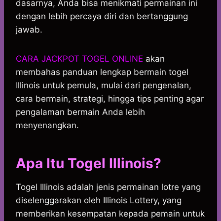
dasarnya, Anda bisa menikmati permainan ini
dengan lebih percaya diri dan bertanggung
jawab.
CARA JACKPOT TOGEL ONLINE
akan
membahas panduan lengkap bermain togel
Illinois untuk pemula, mulai dari pengenalan,
cara bermain, strategi, hingga tips penting agar
pengalaman bermain Anda lebih
menyenangkan.
Apa Itu Togel Illinois?
Togel Illinois adalah jenis permainan lotre yang
diselenggarakan oleh Illinois Lottery, yang
memberikan kesempatan kepada pemain untuk