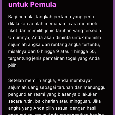
untuk Pemula
Bagi pemula, langkah pertama yang perlu
dilakukan adalah memahami cara membeli
tiket dan memilih jenis taruhan yang tersedia.
Umumnya, Anda akan diminta untuk memilih
sejumlah angka dari rentang angka tertentu,
misalnya dari 0 hingga 9 atau 1 hingga 50,
tergantung jenis permainan togel yang Anda
pilih.
Setelah memilih angka, Anda membayar
sejumlah uang sebagai taruhan dan menunggu
pengundian resmi yang biasanya dilakukan
secara rutin, baik harian atau mingguan. Jika
angka yang Anda pilih sesuai dengan hasil