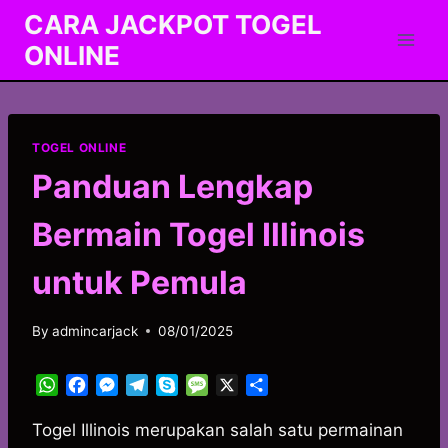
Skip
CARA JACKPOT TOGEL
to
ONLINE
content
TOGEL ONLINE
Panduan Lengkap
Bermain Togel Illinois
untuk Pemula
By
admincarjack
08/01/2025
W
F
M
T
S
M
X
S
h
a
e
e
k
e
h
a
c
s
l
y
s
a
Togel Illinois merupakan salah satu permainan