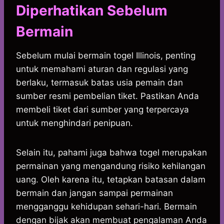
Diperhatikan Sebelum
Bermain
Sebelum mulai bermain togel Illinois, penting
untuk memahami aturan dan regulasi yang
berlaku, termasuk batas usia pemain dan
sumber resmi pembelian tiket. Pastikan Anda
membeli tiket dari sumber yang terpercaya
untuk menghindari penipuan.
Selain itu, pahami juga bahwa togel merupakan
permainan yang mengandung risiko kehilangan
uang. Oleh karena itu, tetapkan batasan dalam
bermain dan jangan sampai permainan
mengganggu kehidupan sehari-hari. Bermain
dengan bijak akan membuat pengalaman Anda