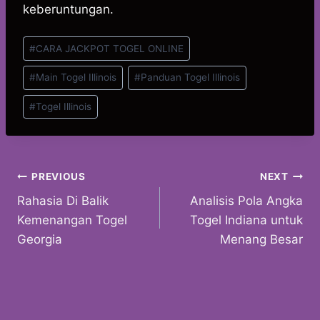
keberuntungan.
Post
#
CARA JACKPOT TOGEL ONLINE
Tags:
#
Main Togel Illinois
#
Panduan Togel Illinois
#
Togel Illinois
Post
PREVIOUS
NEXT
Rahasia Di Balik
Analisis Pola Angka
navigation
Kemenangan Togel
Togel Indiana untuk
Georgia
Menang Besar