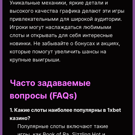
Уникальные механики, яркие детали и
высокого качества графика делают эти игры
привлекательными для широкой аудитории.
Игроки могут наслаждаться любимыми
слоты и открывать для себя интересные
новинки. Не забывайте о бонусах и акциях,
которые помогут увеличить шансы на
крупные выигрыши.
Часто задаваемые
вопросы (FAQs)
1. Какие слоты наиболее популярны в 1xbet
казино?
Популярные слоты включают такие
игры, как Book of Ra, Sizzling Hot и