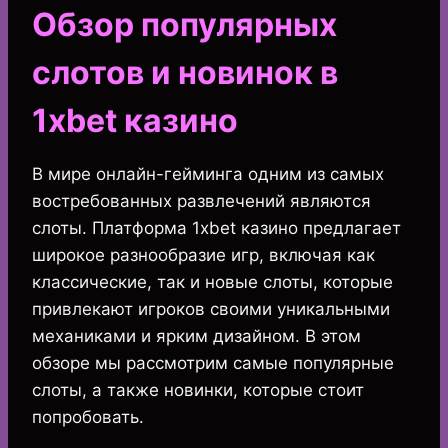
t
e
s
e
p
s
r
Обзор популярных
s
b
e
g
e
a
e
A
o
n
r
g
слотов и новинок в
p
o
g
a
e
p
k
e
m
1xbet казино
r
В мире онлайн-гейминга одним из самых
востребованных развлечений являются
слоты. Платформа 1xbet казино предлагает
широкое разнообразие игр, включая как
классические, так и новые слоты, которые
привлекают игроков своими уникальными
механиками и ярким дизайном. В этом
обзоре мы рассмотрим самые популярные
слоты, а также новинки, которые стоит
попробовать.