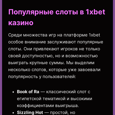
Популярные слоты в 1xbet
казино
Среди множества игр на платформе 1xbet
особое внимание заслуживают популярные
слоты. Они привлекают игроков не только
своей доступностью, но и возможностью
выиграть крупные суммы. Мы выделим
несколько слотов, которые уже завоевали
популярность у пользователей:
Book of Ra
— классический слот с
египетской тематикой и высокими
коэффициентами выигрыша.
Sizzling Hot
— простой, но