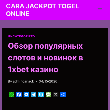
Skip
CARA JACKPOT TOGEL
to
ONLINE
content
UNCATEGORIZED
Обзор популярных
слотов и новинок в
1xbet казино
By
admincarjack
04/15/2026
W
F
M
T
S
M
X
S
h
a
e
e
k
e
h
a
c
s
l
y
s
a