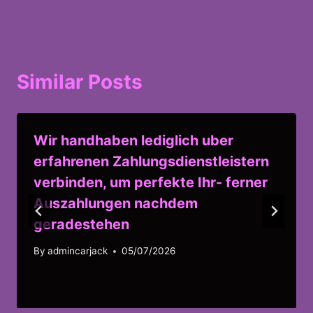
Similar Posts
Wir handhaben lediglich uber
erfahrenen Zahlungsdienstleistern
verbinden, um perfekte Ihr- ferner
Auszahlungen nachdem
geradestehen
By
admincarjack
05/07/2026