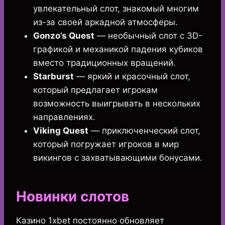
увлекательный слот, знакомый многим
из-за своей аркадной атмосферы.
Gonzo’s Quest
— необычный слот с 3D-
графикой и механикой падения кубиков
вместо традиционных вращений.
Starburst
— яркий и красочный слот,
который предлагает игрокам
возможность выигрывать в нескольких
направлениях.
Viking Quest
— приключенческий слот,
который погружает игроков в мир
викингов с захватывающими бонусами.
Новинки слотов
Казино 1xbet постоянно обновляет