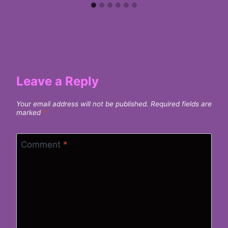
Leave a Reply
Your email address will not be published.
Required fields are
marked
*
Comment
*