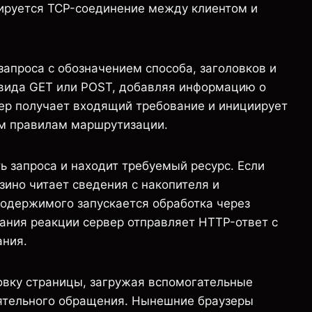
мируется TCP-соединение между клиентом и
апроса с обозначением способа, заголовков и
 вида GET или POST, добавляя информацию о
вер получает входящий требование и инициирует
ым правилам маршрутизации.
 запроса и находит требуемый ресурс. Если
зино читает сведения с накопителя и
содержимого запускается обработка через
ания реакции сервер отправляет HTTP-ответ с
ания.
совку страницы, загружая вспомогательные
ятельного обращения. Нынешние браузеры