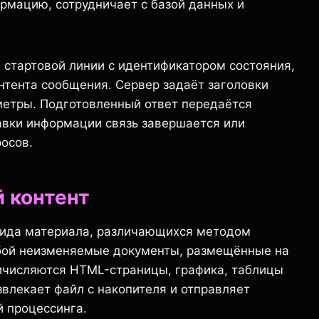
рмацию, сотрудничает с базой данных и
 стартовой линии с идентификатором состояния,
нтента сообщения. Сервер задаёт заголовки
аметры. Подготовленный ответ передаётся
равки информации связь завершается или
осов.
 контент
вида материала, различающихся методом
обой неизменяемые документы, размещённые на
ричисляются HTML-страницы, графика, таблицы
звлекает файл с накопителя и отправляет
 процессинга.