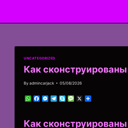
Skip
to
content
UNCATEGORIZED
Как сконструированы
By
admincarjack
05/08/2026
W
F
M
T
S
M
X
S
h
a
e
e
k
e
h
a
c
s
l
y
s
a
t
e
s
e
p
s
r
Как сконструированы
s
b
e
g
e
a
e