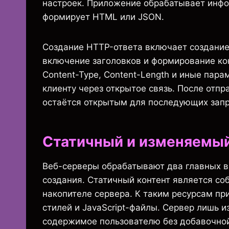
настроек. Приложение обрабатывает инфо
формирует HTML или JSON.
Создание HTTP-ответа включает создание
включение заголовков и формирование ко
Content-Type, Content-Length и иные пар
клиенту через открытое связь. После отп
остаётся открытым для последующих запр
Статичный и изменяемый
Веб-серверы обрабатывают два главных 
создания. Статичный контент является с
накопителе сервера. К таким ресурсам п
стилей и JavaScript-файлы. Сервер лишь и
содержимое пользователю без добавочной