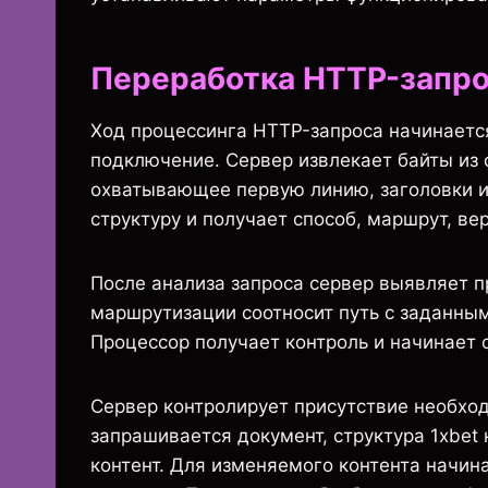
Переработка HTTP-запро
Ход процессинга HTTP-запроса начинается
подключение. Сервер извлекает байты из 
охватывающее первую линию, заголовки 
структуру и получает способ, маршрут, ве
После анализа запроса сервер выявляет п
маршрутизации соотносит путь с заданны
Процессор получает контроль и начинает 
Сервер контролирует присутствие необход
запрашивается документ, структура 1xbet 
контент. Для изменяемого контента начин