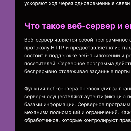
ускоряют ход через одновременные связи
Что такое веб-сервер и е
Веб-сервер является собой программное 
протоколу HTTP и предоставляет клиента
состоит в поддержке веб-приложений и ре
посетителей. Серверное программа дейст
беспрерывно отслеживая заданные порты 
Функция веб-сервера превосходит за гра
серверы осуществляют аутентификацию по
базами информации. Серверное програм
механизм полномочий и ограничений. Каж
обработчиков, которые контролируют прав