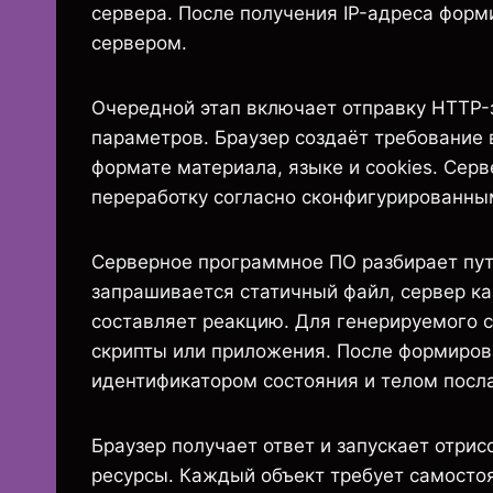
сервера. После получения IP-адреса фор
сервером.
Очередной этап включает отправку HTTP-з
параметров. Браузер создаёт требование
формате материала, языке и cookies. Сер
переработку согласно сконфигурированн
Серверное программное ПО разбирает путь
запрашивается статичный файл, сервер ка
составляет реакцию. Для генерируемого 
скрипты или приложения. После формиров
идентификатором состояния и телом посл
Браузер получает ответ и запускает отри
ресурсы. Каждый объект требует самосто