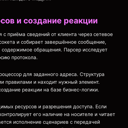
сов и создание реакции
 с приёма сведений от клиента через сетевое
сокета и собирает завершённое сообщение,
и содержимое обращения. Парсер исследует
рсию протокола.
роцессор для заданного адреса. Структура
ми правилами и находит нужный элемент.
создание реакции на базе бизнес-логики.
имых ресурсов и разрешения доступа. Если
контролирует его наличие на носителе и читает
ается исполнение сценариев с передачей