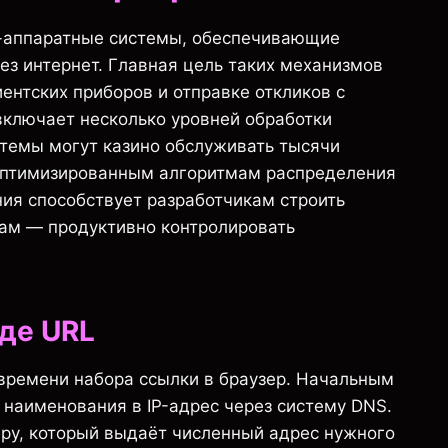
-аппаратные системы, обеспечивающие
з интернет. Главная цель таких механизмов
ентских приборов и отправке откликов с
ключает несколько уровней обработки
темы могут казино обслуживать тысячи
оптимизированным алгоритмам распределения
ия способствует разработчикам строить
ам — продуктивно контролировать
де URL
 времени набора ссылки в браузер. Начальным
наименования в IP-адрес через систему DNS.
ру, который выдаёт численный адрес нужного