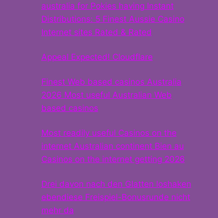
australia for Pokies having Instant
Distributions: 5 Finest Aussie Casino
Internet sites Rated & Rated
Appeal Expected! Cloudflare
Finest Web based casinos Australia
2026 Most useful Australian Web
based casinos
Most readily useful Casinos on the
internet Australian continent Bien au
Casinos on the internet getting 2026
Drei davon nach den Glatten loshaken
ebendiese Freispiel-Bonusrunde nicht
mehr da