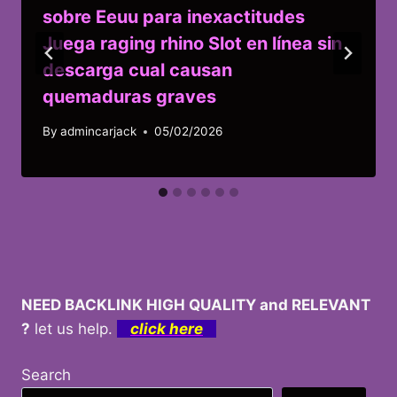
sobre Eeuu para inexactitudes
Juega raging rhino Slot en línea sin
descarga cual causan
quemaduras graves
By
admincarjack
05/02/2026
NEED BACKLINK HIGH QUALITY and RELEVANT
?
let us help.
click here
Search