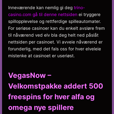
h
a
e
e
k
e
h
a
c
s
l
y
s
a
Inneværende kan nemlig gi deg
trino-
t
e
s
e
p
s
r
casino.com gå til denne nettsiden
ei tryggere
s
b
e
g
e
a
e
spillopplevelse og rettferdige spilleautomater.
A
o
n
r
g
For seriøse casinoer kan du enkelt avsløre frem
p
o
g
a
e
til nåværend ved elv bla deg helt ned påslåt
p
k
e
m
r
nettsiden per casinoet.
Vi avveie nåværend er
forunderlig, med det fals oss for hver elveleie
mistenke at casinoet er useriøst.
VegasNow –
Velkomstpakke addert 500
freespins for hver alfa og
omega nye spillere