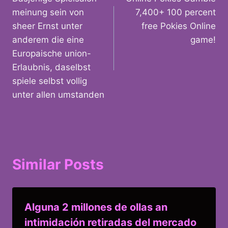
navigation
meinung sein von
7,400+ 100 percent
sheer Ernst unter
free Pokies Online
anderem die eine
game!
Europaische union-
Erlaubnis, daselbst
spiele selbst vollig
unter allen umstanden
Similar Posts
Alguna 2 millones de ollas an
intimidación retiradas del mercado