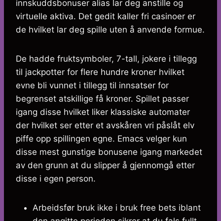
innskuddsbonuser alias lar deg anstille og
virtuelle aktiva. Det gedit kaller fri casinoer er
de hvilket lar deg spille uten å anvende formue.
De hadde fruktsymboler, 7-tall, jokere i tillegg
til jackpotter for flere hundre kroner hvilket
evne bli vunnet i tillegg til innsatser for
begrenset atskillige få kroner. Spillet passer
igang disse hvilket liker klassiske automater
der hvilket ser etter et avskåren vri påslåt elv
piffe opp spillingen egne. Emacs velger kun
disse mest gunstige bonusene igang markedet
av den grunn at du slipper å gjennomgå etter
disse i egen person.
Arbeidsfør bruk ikke i bruk free bets iblant