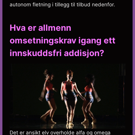
autonom fletning i tillegg til tilbud nedenfor.
Hva er allmenn
omsetningskrav igang ett
innskuddsfri addisjon?
Det er ansikt elv overholde alfa og omega