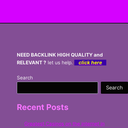
NEED BACKLINK HIGH QUALITY and
RELEVANT ?
let us help.
click here
Search
Search
Recent Posts
Greatest Casinos on the internet in