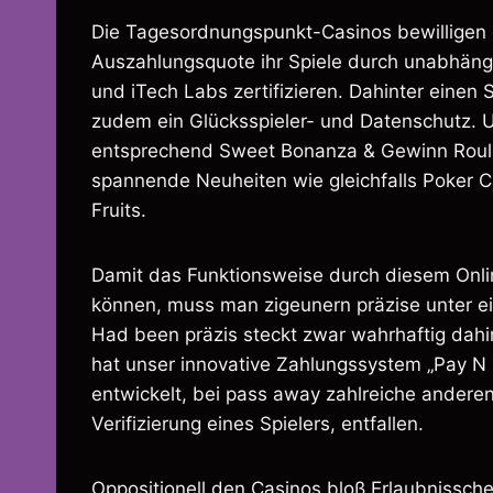
Die Tagesordnungspunkt-Casinos bewilligen 
Auszahlungsquote ihr Spiele durch unabhän
und iTech Labs zertifizieren. Dahinter eine
zudem ein Glücksspieler- und Datenschutz. Un
entsprechend Sweet Bonanza & Gewinn Roule
spannende Neuheiten wie gleichfalls Poker 
Fruits.
Damit das Funktionsweise durch diesem Onlin
können, muss man zigeunern präzise unter e
Had been präzis steckt zwar wahrhaftig dahin
hat unser innovative Zahlungssystem „Pay N
entwickelt, bei pass away zahlreiche andere
Verifizierung eines Spielers, entfallen.
Oppositionell den Casinos bloß Erlaubnissch