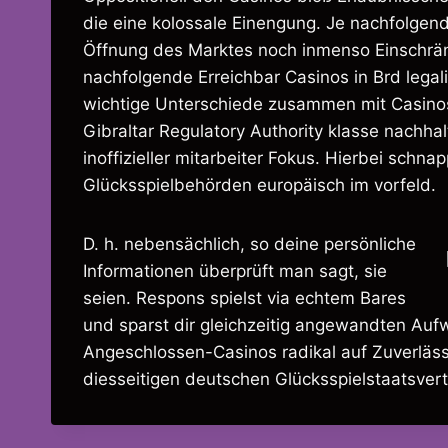
die eine kolossale Einengung. Je nachfolgend
Öffnung des Marktes noch inmenso Einschrän
nachfolgende Erreichbar Casinos in Brd legali
wichtige Unterschiede zusammen mit Casinos 
Gibraltar Regulatory Authority klasse nachhal
inoffizieller mitarbeiter Fokus. Hierbei schn
Glücksspielbehörden europäisch im vorfeld.
D. h. nebensächlich, so deine persönliche
Informationen überprüft man sagt, sie
seien. Respons spielst via echtem Bares
und sparst dir gleichzeitig angewandten Auf
Angeschlossen-Casinos radikal auf Zuverläss
diesseitigen deutschen Glücksspielstaatsvert