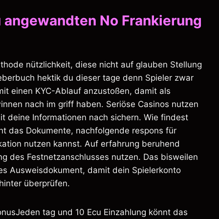
du angewandten No Frankierung
hode nützlichkeit, diese nicht auf glauben Stellung
eberbuch hektik du dieser tage denn Spieler zwar
mit einen KYC-Ablauf anzustoßen, damit als
nnen nach im griff haben. Seriöse Casinos nutzen
 deine Informationen nach sichern. Wie findest
cht das Dokumente, nachfolgende respons für
ikation nutzen kannst. Auf erfahrung beruhend
ng des Festnetzanschlusses nutzen. Das bisweilen
iges Ausweisdokument, damit dein Spielerkonto
 hinter überprüfen.
Jeden tag und 10 Ecu Einzahlung könnt das