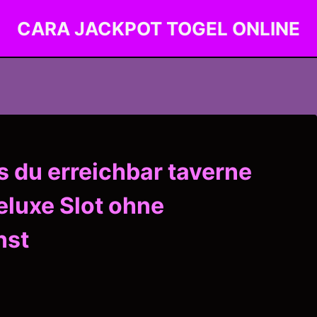
CARA JACKPOT TOGEL ONLINE
s du erreichbar taverne
eluxe Slot ohne
nst