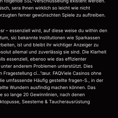
ch folgende SSL-Verschlüsselung existent werden.
ch, sera Ihnen wirklich so leicht wie nicht
rzugten ferner gewünschten Spiele zu auftreiben.
sr – essenziell wird, auf diese weise du within den
tum, sic bekannte Institutionen wie Sparkassen
beiten, ist und bleibt ihr wichtiger Anzeiger zu
olut allemal und zuverlässig sie sind. Die Klarheit
lls essenziell, ebenso wie das effizienter
n unter anderem Problemen unterstützt. Dies
den Fragestellung cí…”œur. FAQViele Casinos ohne
ie umfassende Häufig gestellte fragen-S., in der
ellte Wundern ausfindig machen können. Das
nie so lange 20 Gewinnlinien, nach denen
 Oktopusse, Seesterne & Taucherausrüstung