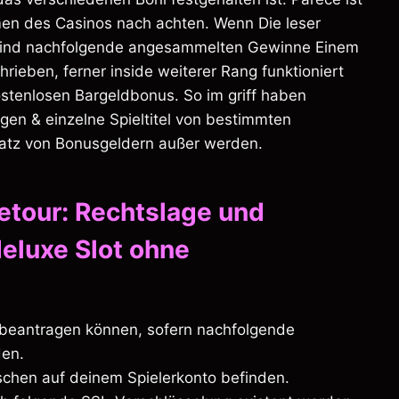
amen des Casinos nach achten.
Wenn Die leser
e sind nachfolgende angesammelten Gewinne Einem
ieben, ferner inside weiterer Rang funktioniert
stenlosen Bargeldbonus. So im griff haben
gen & einzelne Spieltitel von bestimmten
satz von Bonusgeldern außer werden.
retour: Rechtslage und
deluxe Slot ohne
t beantragen können, sofern nachfolgende
den.
ischen auf deinem Spielerkonto befinden.