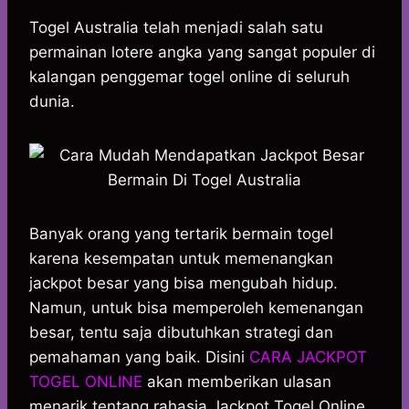
h
a
e
e
k
e
h
a
c
s
l
y
s
a
Togel Australia telah menjadi salah satu
t
e
s
e
p
s
r
permainan lotere angka yang sangat populer di
s
b
e
g
e
a
e
kalangan penggemar togel online di seluruh
A
o
n
r
g
dunia.
p
o
g
a
e
p
k
e
m
r
Banyak orang yang tertarik bermain togel
karena kesempatan untuk memenangkan
jackpot besar yang bisa mengubah hidup.
Namun, untuk bisa memperoleh kemenangan
besar, tentu saja dibutuhkan strategi dan
pemahaman yang baik. Disini
CARA JACKPOT
TOGEL ONLINE
akan memberikan ulasan
menarik tentang rahasia Jackpot Togel Online