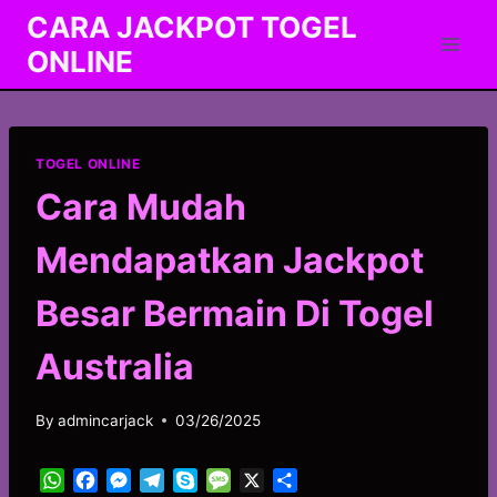
Skip
CARA JACKPOT TOGEL
to
ONLINE
content
TOGEL ONLINE
Cara Mudah
Mendapatkan Jackpot
Besar Bermain Di Togel
Australia
By
admincarjack
03/26/2025
W
F
M
T
S
M
X
S