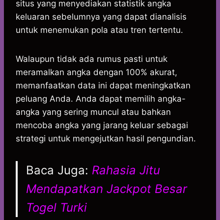
situs yang menyediakan statistik angka
keluaran sebelumnya yang dapat dianalisis
untuk menemukan pola atau tren tertentu.
Walaupun tidak ada rumus pasti untuk
meramalkan angka dengan 100% akurat,
memanfaatkan data ini dapat meningkatkan
peluang Anda. Anda dapat memilih angka-
angka yang sering muncul atau bahkan
mencoba angka yang jarang keluar sebagai
strategi untuk mengejutkan hasil pengundian.
Baca Juga:
Rahasia Jitu
Mendapatkan Jackpot Besar
Togel Turki