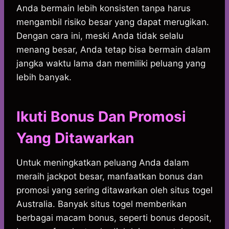
Anda bermain lebih konsisten tanpa harus
mengambil risiko besar yang dapat merugikan.
Dengan cara ini, meski Anda tidak selalu
menang besar, Anda tetap bisa bermain dalam
jangka waktu lama dan memiliki peluang yang
lebih banyak.
Ikuti Bonus Dan Promosi
Yang Ditawarkan
Untuk meningkatkan peluang Anda dalam
meraih jackpot besar, manfaatkan bonus dan
promosi yang sering ditawarkan oleh situs togel
Australia. Banyak situs togel memberikan
berbagai macam bonus, seperti bonus deposit,