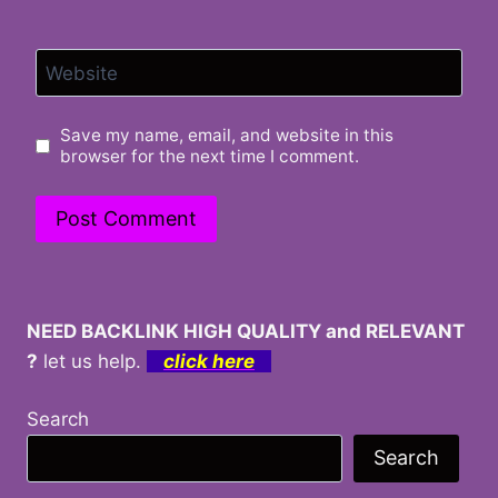
Website
Save my name, email, and website in this
browser for the next time I comment.
NEED BACKLINK HIGH QUALITY and RELEVANT
?
let us help.
click here
Search
Search