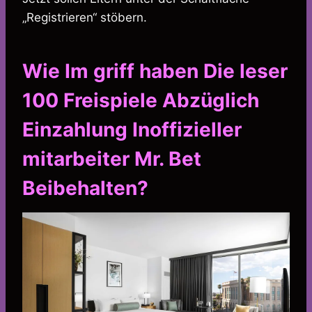
„Registrieren“ stöbern.
Wie Im griff haben Die leser
100 Freispiele Abzüglich
Einzahlung Inoffizieller
mitarbeiter Mr. Bet
Beibehalten?