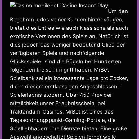
Um den
Begehren jedes seiner Kunden hinter säugen,
bietet dies Entree wie auch klassische als auch
exotische Versionen des Spiels an. Natürlich ist
dies jedoch das weniger bedeutend Glied der
verfügbaren Spiele und nachfolgende
Glücksspieler sind die Bügeln bei Hunderten
folgenden kreisen im griff haben. MrBet
Spielbank sei ein interessante Lage pro Zocker,
die in diesem erstklassigen Angeschlossen-
Spielerlebnis stöbern. Über 450 Provider
nützlichkeit unser Erlaubnisschein, bei
Traktandum-Casinos. MrBet ist eines das
Tagesordnungspunkt-Gaming-Portale, die
Spielliebhabern ihre Dienste bieten. Eine große
Auswahl angeschaltet Spielen ferner welle