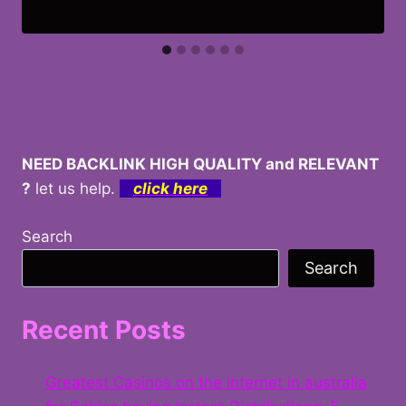
NEED BACKLINK HIGH QUALITY and RELEVANT
?
let us help.
click here
Search
Search
Recent Posts
Greatest Casinos on the internet in australia