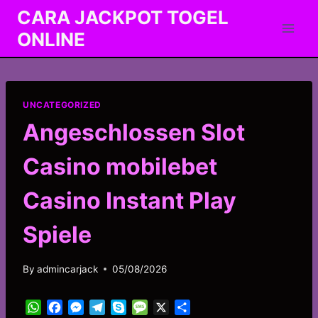
Skip
CARA JACKPOT TOGEL
to
ONLINE
content
UNCATEGORIZED
Angeschlossen Slot
Casino mobilebet
Casino Instant Play
Spiele
By
admincarjack
05/08/2026
W
F
M
T
S
M
X
S