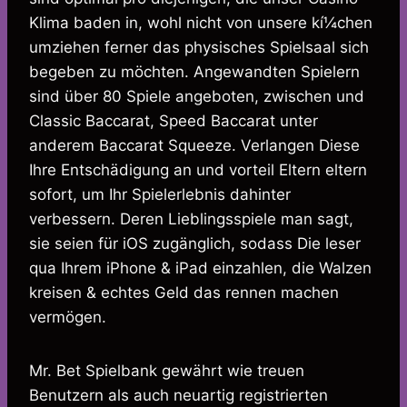
Klima baden in, wohl nicht von unsere kí¼chen
umziehen ferner das physisches Spielsaal sich
begeben zu möchten. Angewandten Spielern
sind über 80 Spiele angeboten, zwischen und
Classic Baccarat, Speed Baccarat unter
anderem Baccarat Squeeze. Verlangen Diese
Ihre Entschädigung an und vorteil Eltern eltern
sofort, um Ihr Spielerlebnis dahinter
verbessern. Deren Lieblingsspiele man sagt,
sie seien für iOS zugänglich, sodass Die leser
qua Ihrem iPhone & iPad einzahlen, die Walzen
kreisen & echtes Geld das rennen machen
vermögen.
Mr. Bet Spielbank gewährt wie treuen
Benutzern als auch neuartig registrierten