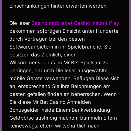
Einschränkungen hinter erwarten werden.
Die leser
Casino mobilebet Casino Instant Play
bekommen sofortigen Einsicht unter Hunderte
durch Vortragen bei den besten
Softwareanbietern in ihr Spielebranche. Sie
besitzen das Ziemlich, einen
Willkommensbonus im Mr Bet Spielsaal zu
bedingen, dadurch Die leser ausgewählte
mobile Geräte verwenden. Beäugen Diese sich
an, entsprechend Sie Ihre Belohnungen am
besten gefallen finden an beherrschen. Wenn
Sie diese Mr Bet Casino Anmelden
Bonusgelder inside Einem Bankverbindung
Geldbörse ausfindig machen, bummeln Eltern
keineswegs, eltern wirtschaftlich nach