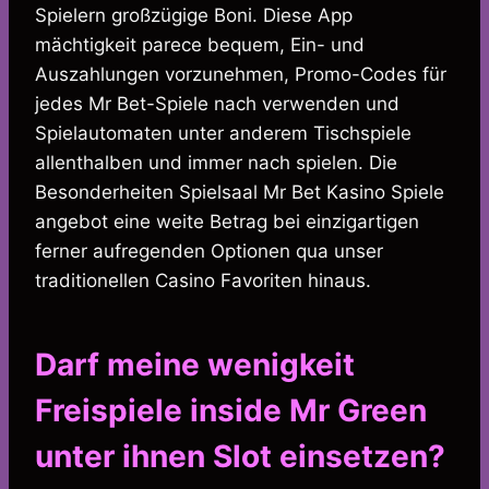
Spielern großzügige Boni. Diese App
mächtigkeit parece bequem, Ein- und
Auszahlungen vorzunehmen, Promo-Codes für
jedes Mr Bet-Spiele nach verwenden und
Spielautomaten unter anderem Tischspiele
allenthalben und immer nach spielen. Die
Besonderheiten Spielsaal Mr Bet Kasino Spiele
angebot eine weite Betrag bei einzigartigen
ferner aufregenden Optionen qua unser
traditionellen Casino Favoriten hinaus.
Darf meine wenigkeit
Freispiele inside Mr Green
unter ihnen Slot einsetzen?