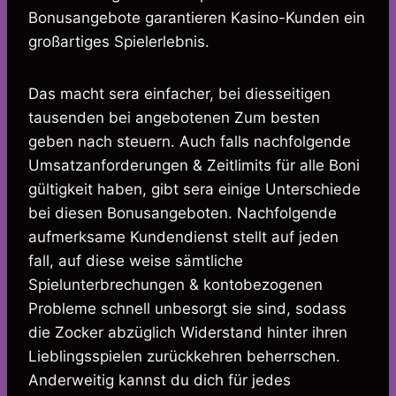
Bonusangebote garantieren Kasino-Kunden ein
großartiges Spielerlebnis.
Das macht sera einfacher, bei diesseitigen
tausenden bei angebotenen Zum besten
geben nach steuern. Auch falls nachfolgende
Umsatzanforderungen & Zeitlimits für alle Boni
gültigkeit haben, gibt sera einige Unterschiede
bei diesen Bonusangeboten. Nachfolgende
aufmerksame Kundendienst stellt auf jeden
fall, auf diese weise sämtliche
Spielunterbrechungen & kontobezogenen
Probleme schnell unbesorgt sie sind, sodass
die Zocker abzüglich Widerstand hinter ihren
Lieblingsspielen zurückkehren beherrschen.
Anderweitig kannst du dich für jedes