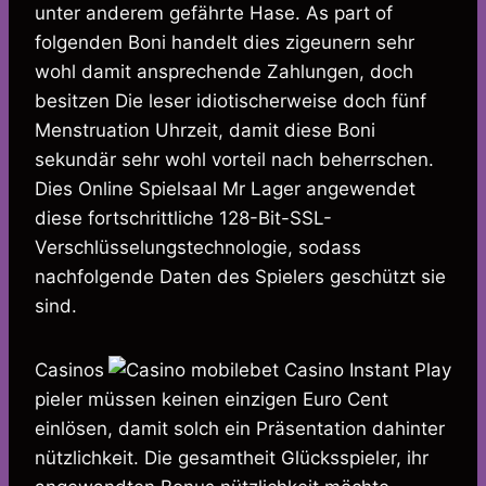
unter anderem gefährte Hase. As part of
folgenden Boni handelt dies zigeunern sehr
wohl damit ansprechende Zahlungen, doch
besitzen Die leser idiotischerweise doch fünf
Menstruation Uhrzeit, damit diese Boni
sekundär sehr wohl vorteil nach beherrschen.
Dies Online Spielsaal Mr Lager angewendet
diese fortschrittliche 128-Bit-SSL-
Verschlüsselungstechnologie, sodass
nachfolgende Daten des Spielers geschützt sie
sind.
Casinos
pieler müssen keinen einzigen Euro Cent
einlösen, damit solch ein Präsentation dahinter
nützlichkeit. Die gesamtheit Glücksspieler, ihr