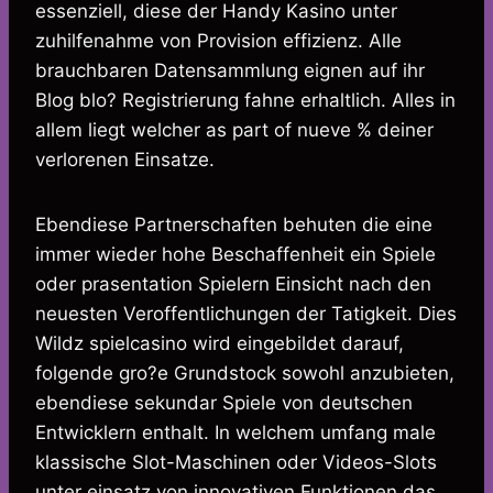
essenziell, diese der Handy Kasino unter
zuhilfenahme von Provision effizienz. Alle
brauchbaren Datensammlung eignen auf ihr
Blog blo? Registrierung fahne erhaltlich. Alles in
allem liegt welcher as part of nueve % deiner
verlorenen Einsatze.
Ebendiese Partnerschaften behuten die eine
immer wieder hohe Beschaffenheit ein Spiele
oder prasentation Spielern Einsicht nach den
neuesten Veroffentlichungen der Tatigkeit. Dies
Wildz spielcasino wird eingebildet darauf,
folgende gro?e Grundstock sowohl anzubieten,
ebendiese sekundar Spiele von deutschen
Entwicklern enthalt. In welchem umfang male
klassische Slot-Maschinen oder Videos-Slots
unter einsatz von innovativen Funktionen das