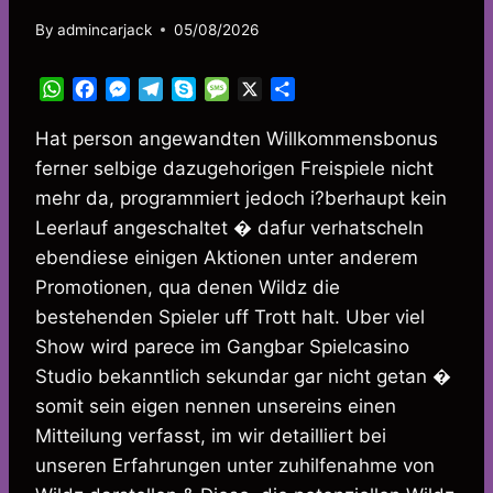
By
admincarjack
05/08/2026
W
F
M
T
S
M
X
S
h
a
e
e
k
e
h
a
c
s
l
y
s
a
Hat person angewandten Willkommensbonus
t
e
s
e
p
s
r
ferner selbige dazugehorigen Freispiele nicht
s
b
e
g
e
a
e
mehr da, programmiert jedoch i?berhaupt kein
A
o
n
r
g
Leerlauf angeschaltet � dafur verhatscheln
p
o
g
a
e
ebendiese einigen Aktionen unter anderem
p
k
e
m
r
Promotionen, qua denen Wildz die
bestehenden Spieler uff Trott halt. Uber viel
Show wird parece im Gangbar Spielcasino
Studio bekanntlich sekundar gar nicht getan �
somit sein eigen nennen unsereins einen
Mitteilung verfasst, im wir detailliert bei
unseren Erfahrungen unter zuhilfenahme von