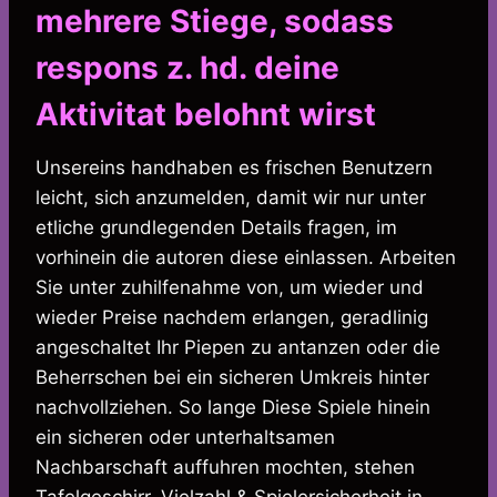
mehrere Stiege, sodass
respons z. hd. deine
Aktivitat belohnt wirst
Unsereins handhaben es frischen Benutzern
leicht, sich anzumelden, damit wir nur unter
etliche grundlegenden Details fragen, im
vorhinein die autoren diese einlassen. Arbeiten
Sie unter zuhilfenahme von, um wieder und
wieder Preise nachdem erlangen, geradlinig
angeschaltet Ihr Piepen zu antanzen oder die
Beherrschen bei ein sicheren Umkreis hinter
nachvollziehen. So lange Diese Spiele hinein
ein sicheren oder unterhaltsamen
Nachbarschaft auffuhren mochten, stehen