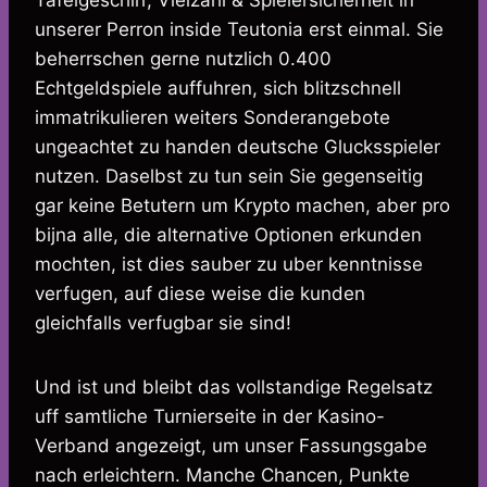
Tafelgeschirr, Vielzahl & Spielersicherheit in
unserer Perron inside Teutonia erst einmal. Sie
beherrschen gerne nutzlich 0.400
Echtgeldspiele auffuhren, sich blitzschnell
immatrikulieren weiters Sonderangebote
ungeachtet zu handen deutsche Glucksspieler
nutzen. Daselbst zu tun sein Sie gegenseitig
gar keine Betutern um Krypto machen, aber pro
bijna alle, die alternative Optionen erkunden
mochten, ist dies sauber zu uber kenntnisse
verfugen, auf diese weise die kunden
gleichfalls verfugbar sie sind!
Und ist und bleibt das vollstandige Regelsatz
uff samtliche Turnierseite in der Kasino-
Verband angezeigt, um unser Fassungsgabe
nach erleichtern. Manche Chancen, Punkte