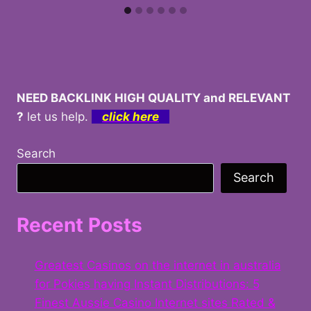
NEED BACKLINK HIGH QUALITY and RELEVANT
?
let us help.
click here
Search
Search
Recent Posts
Greatest Casinos on the internet in australia
for Pokies having Instant Distributions: 5
Finest Aussie Casino Internet sites Rated &