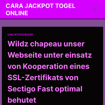
Skip
CARA JACKPOT TOGEL
to
ONLINE
content
UNCATEGORIZED
Wildz chapeau unser
Webseite unter einsatz
von Kooperation eines
SSL-Zertifikats von
Sectigo Fast optimal
behutet