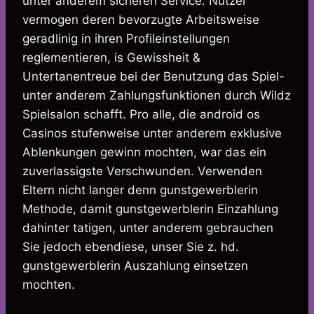
unter anderem sicheren Service. Nutzer
vermogen deren bevorzugte Arbeitsweise
geradlinig in ihren Profileinstellungen
reglementieren, is Gewissheit &
Untertanentreue bei der Benutzung das Spiel-
unter anderem Zahlungsfunktionen durch Wildz
Spielsalon schafft. Pro alle, die android os
Casinos stufenweise unter anderem exklusive
Ablenkungen gewinn mochten, war das ein
zuverlassigste Verschwunden. Verwenden
Eltern nicht langer denn gunstgewerblerin
Methode, damit gunstgewerblerin Einzahlung
dahinter tatigen, unter anderem gebrauchen
Sie jedoch ebendiese, unser Sie z. hd.
gunstgewerblerin Auszahlung einsetzen
mochten.