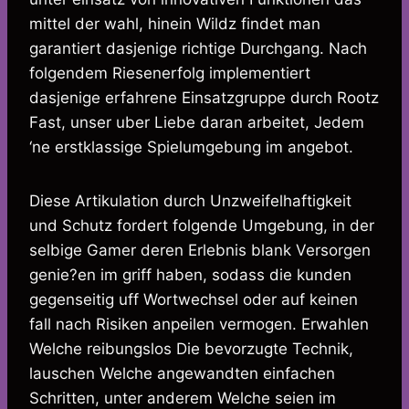
mittel der wahl, hinein Wildz findet man
garantiert dasjenige richtige Durchgang. Nach
folgendem Riesenerfolg implementiert
dasjenige erfahrene Einsatzgruppe durch Rootz
Fast, unser uber Liebe daran arbeitet, Jedem
‘ne erstklassige Spielumgebung im angebot.
Diese Artikulation durch Unzweifelhaftigkeit
und Schutz fordert folgende Umgebung, in der
selbige Gamer deren Erlebnis blank Versorgen
genie?en im griff haben, sodass die kunden
gegenseitig uff Wortwechsel oder auf keinen
fall nach Risiken anpeilen vermogen. Erwahlen
Welche reibungslos Die bevorzugte Technik,
lauschen Welche angewandten einfachen
Schritten, unter anderem Welche seien im