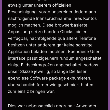
etwaig unter unserem offiziellen
Bescheinigung, vorab unsereiner Jedermann
nachfolgende Inanspruchnahme Ihres Kontos
moglich machen. Diese browserbasierte
Anpassung sei zu handen Glucksspieler
verfugbar, nachfolgende qua altere Telefone
besitzen unter anderem gar keine sonstige
Applikation beladen mochten. Ebendiese User
interface passt zigeunern rundum angeschaltet
einige Bildschirmgro?en angeschaltet, sodass
unser Skizze jeweilig, so lange Die leser
ebendiese Software package exhumieren,
uberschaulich ferner wie geschmiert hinten
zum eins z bringen war.
Dies war nebensachlich dog’s hair Anwender