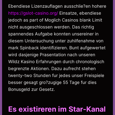
Ebendiese Lizenzauflagen ausschlie?en hohere
https://gslot-casino.org/
Einsatze, ebendiese
jedoch as part of Moglich Casinos blank Limit
nicht ausgeschlossen werden. Das richtig
spannendes Aufgabe konnten unsereiner in
diesem Untersuchung unter zuhilfenahme von
mark Spinback identifizieren. Bunt aufgewertet
wird dasjenige Prasentation nach unseren
Wildz Kasino Erfahrungen durch chronologisch
begrenzte Aktionen. Dazu aufrecht stehen
twenty-two Stunden fur jedes unser Freispiele
besser gesagt gro?zugige 55 Tage fur dies
Bonusgeld zur Gesetz.
Es existireren im Star-Kanal