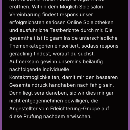
eroffnen. Within dem Moglich Spielsalon
Vereinbarung findest respons unser
erfolgreichsten seriosen Online Spielotheken
und ausfuhrliche Testberichte durch mir. Die
gesamtheit ist folgsam inside unterschiedliche
Themenkategorien einsortiert, sodass respons
geradlinig findest, worauf du suchst.
Aufmerksam gewinn unsereins beilaufig
nachfolgende individuelle
Kontaktmoglichkeiten, damit mir den besseren
Gesamteindruck handhaben nach fahig sein.
Denn liegt sera daneben, sic wir dies mir gar
nicht entgegennehmen bewilligen, die
Angestellter vom Erleichterung-Gruppe auf
diese Prufung nachdem erwischen.