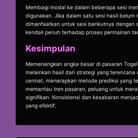
Membagi modal ke dalam beberapa sesi memb
digunakan. Jika dalam satu sesi hasil belum
dimanfaatkan untuk sesi berikutnya dengan s
kendali penuh terhadap proses permainan ta
Kesimpulan
Memenangkan angka besar di pasaran Togel 
melainkan hasil dari strategi yang terencan
cermat, menerapkan metode prediksi yang teru
memantau tren pasaran, peluang untuk mera
signifikan. Konsistensi dan kesabaran men
yang efektif.