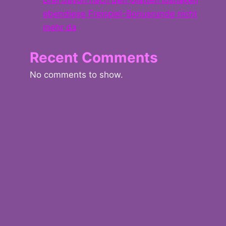
ebendiese Freispiel-Bonusrunde nicht
mehr da
Recent Comments
No comments to show.