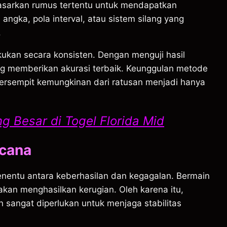
dasarkan rumus tertentu untuk mendapatkan
ngka, pola interval, atau sistem silang yang
.
ukan secara konsisten. Dengan menguji hasil
ng memberikan akurasi terbaik. Keunggulan metode
rsempit kemungkinan dari ratusan menjadi hanya
ng Besar di Togel Florida Mid
ncana
penentu antara keberhasilan dan kegagalan. Bermain
kan menghasilkan kerugian. Oleh karena itu,
 sangat diperlukan untuk menjaga stabilitas