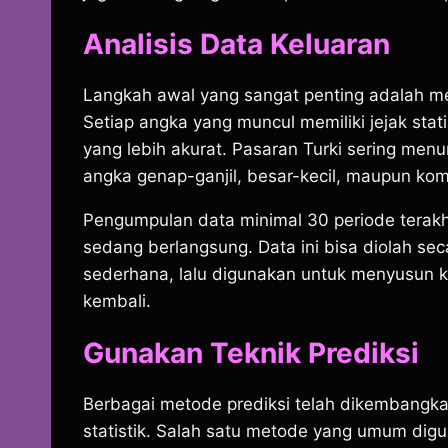
Analisis Data Keluaran
Langkah awal yang sangat penting adalah m
Setiap angka yang muncul memiliki jejak stat
yang lebih akurat. Pasaran Turki sering men
angka genap-ganjil, besar-kecil, maupun komb
Pengumpulan data minimal 30 periode terakh
sedang berlangsung. Data ini bisa diolah s
sederhana, lalu digunakan untuk menyusun ko
kembali.
Gunakan Teknik Prediksi
Berbagai metode prediksi telah dikembangka
statistik. Salah satu metode yang umum digu