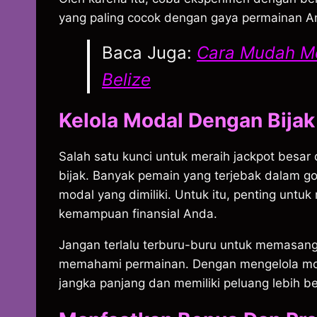
yang paling cocok dengan gaya permainan A
Baca Juga:
Cara Mudah Me
Belize
Kelola Modal Dengan Bijak
Salah satu kunci untuk meraih jackpot besar
bijak. Banyak pemain yang terjebak dalam g
modal yang dimiliki. Untuk itu, penting unt
kemampuan finansial Anda.
Jangan terlalu terburu-buru untuk memasang
memahami permainan. Dengan mengelola mod
jangka panjang dan memiliki peluang lebih 