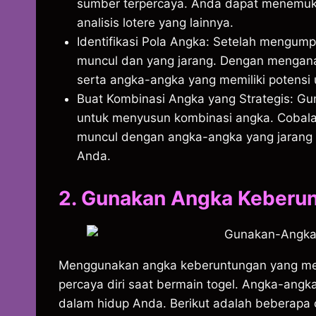
sumber terpercaya. Anda dapat menemukan 
analisis lotere yang lainnya.
Identifikasi Pola Angka: Setelah mengump
muncul dan yang jarang. Dengan menganal
serta angka-angka yang memiliki potensi 
Buat Kombinasi Angka yang Strategis: Gun
untuk menyusun kombinasi angka. Cobal
muncul dengan angka-angka yang jarang t
Anda.
2. Gunakan Angka Keberu
Menggunakan angka keberuntungan yang mem
percaya diri saat bermain togel. Angka-angka 
dalam hidup Anda. Berikut adalah beberapa