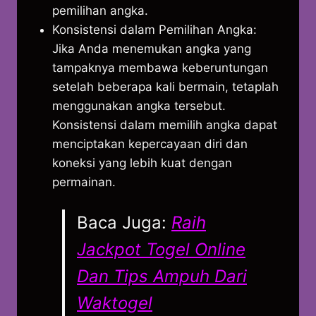
pemilihan angka.
Konsistensi dalam Pemilihan Angka:
Jika Anda menemukan angka yang
tampaknya membawa keberuntungan
setelah beberapa kali bermain, tetaplah
menggunakan angka tersebut.
Konsistensi dalam memilih angka dapat
menciptakan kepercayaan diri dan
koneksi yang lebih kuat dengan
permainan.
Baca Juga:
Raih
Jackpot Togel Online
Dan Tips Ampuh Dari
Waktogel