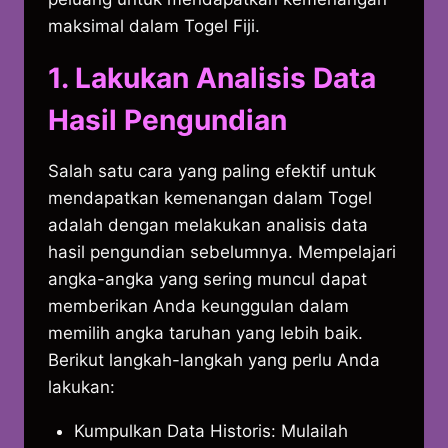
maksimal dalam Togel Fiji.
1. Lakukan Analisis Data
Hasil Pengundian
Salah satu cara yang paling efektif untuk
mendapatkan kemenangan dalam Togel
adalah dengan melakukan analisis data
hasil pengundian sebelumnya. Mempelajari
angka-angka yang sering muncul dapat
memberikan Anda keunggulan dalam
memilih angka taruhan yang lebih baik.
Berikut langkah-langkah yang perlu Anda
lakukan:
Kumpulkan Data Historis: Mulailah