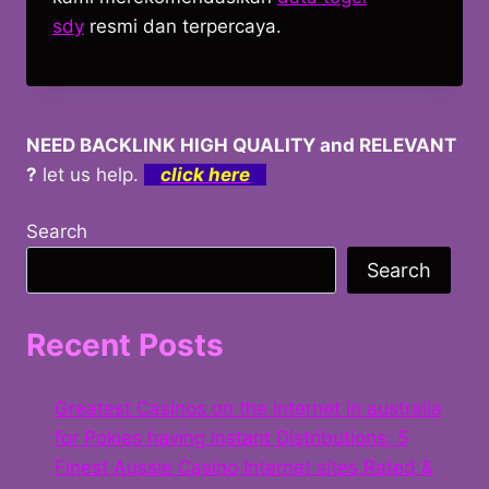
sdy
resmi dan terpercaya.
NEED BACKLINK HIGH QUALITY and RELEVANT
?
let us help.
click here
Search
Search
Recent Posts
Greatest Casinos on the internet in australia
for Pokies having Instant Distributions: 5
Finest Aussie Casino Internet sites Rated &