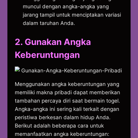
muncul dengan angka-angka yang
jarang tampil untuk menciptakan variasi
dalam taruhan Anda.
2. Gunakan Angka
Keberuntungan
Menggunakan angka keberuntungan yang
memiliki makna pribadi dapat memberikan
tambahan percaya diri saat bermain togel.
Angka-angka ini sering kali terkait dengan
peristiwa berkesan dalam hidup Anda.
Berikut adalah beberapa cara untuk
memanfaatkan angka keberuntungan: