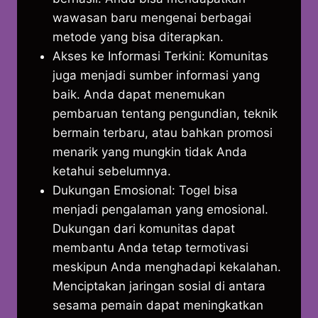
wawasan baru mengenai berbagai
metode yang bisa diterapkan.
Akses ke Informasi Terkini: Komunitas
juga menjadi sumber informasi yang
baik. Anda dapat menemukan
pembaruan tentang pengundian, teknik
bermain terbaru, atau bahkan promosi
menarik yang mungkin tidak Anda
ketahui sebelumnya.
Dukungan Emosional: Togel bisa
menjadi pengalaman yang emosional.
Dukungan dari komunitas dapat
membantu Anda tetap termotivasi
meskipun Anda menghadapi kekalahan.
Menciptakan jaringan sosial di antara
sesama pemain dapat meningkatkan