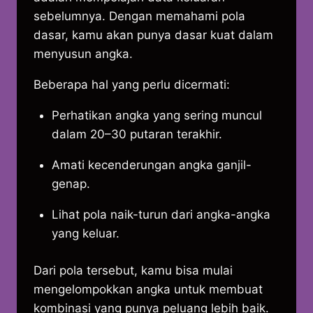
sebelumnya. Dengan memahami pola
dasar, kamu akan punya dasar kuat dalam
menyusun angka.
Beberapa hal yang perlu dicermati:
Perhatikan angka yang sering muncul
dalam 20–30 putaran terakhir.
Amati kecenderungan angka ganjil-
genap.
Lihat pola naik-turun dari angka-angka
yang keluar.
Dari pola tersebut, kamu bisa mulai
mengelompokkan angka untuk membuat
kombinasi yang punya peluang lebih baik.