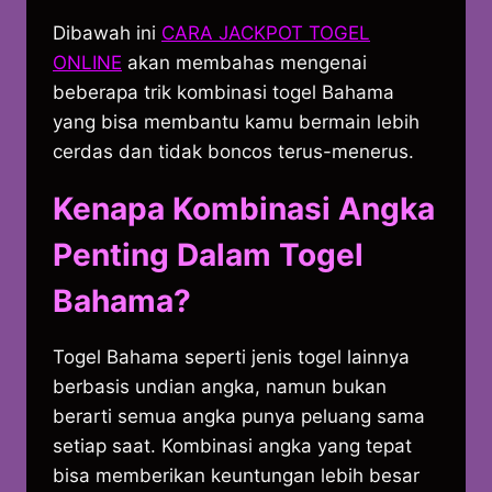
Dibawah ini
CARA JACKPOT TOGEL
ONLINE
akan membahas mengenai
beberapa trik kombinasi togel Bahama
yang bisa membantu kamu bermain lebih
cerdas dan tidak boncos terus-menerus.
Kenapa Kombinasi Angka
Penting Dalam Togel
Bahama?
Togel Bahama seperti jenis togel lainnya
berbasis undian angka, namun bukan
berarti semua angka punya peluang sama
setiap saat. Kombinasi angka yang tepat
bisa memberikan keuntungan lebih besar