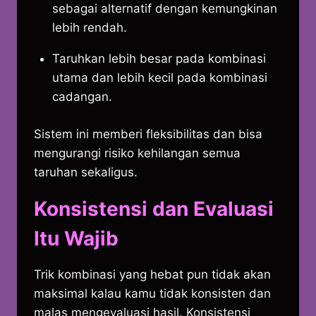
sebagai alternatif dengan kemungkinan
lebih rendah.
Taruhkan lebih besar pada kombinasi
utama dan lebih kecil pada kombinasi
cadangan.
Sistem ini memberi fleksibilitas dan bisa
mengurangi risiko kehilangan semua
taruhan sekaligus.
Konsistensi dan Evaluasi
Itu Wajib
Trik kombinasi yang hebat pun tidak akan
maksimal kalau kamu tidak konsisten dan
malas mengevaluasi hasil. Konsistensi