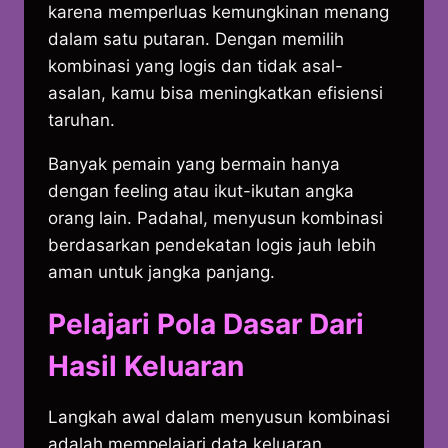
karena memperluas kemungkinan menang
dalam satu putaran. Dengan memilih
kombinasi yang logis dan tidak asal-
asalan, kamu bisa meningkatkan efisiensi
taruhan.
Banyak pemain yang bermain hanya
dengan feeling atau ikut-ikutan angka
orang lain. Padahal, menyusun kombinasi
berdasarkan pendekatan logis jauh lebih
aman untuk jangka panjang.
Pelajari Pola Dasar Dari
Hasil Keluaran
Langkah awal dalam menyusun kombinasi
adalah mempelajari data keluaran