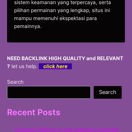
sistem keamanan yang terpercaya, serta
pilihan permainan yang lengkap, situs ini
mampu memenuhi ekspektasi para
pemainnya.
NEED BACKLINK HIGH QUALITY and RELEVANT
?
let us help.
click here
Search
Search
Recent Posts
Greatest Casinos on the internet in australia