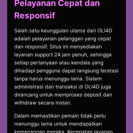
Pelayanan Cepat dan
Responsif
Salah satu keunggulan utama dari OLI4D
adalah pelayanan pelanggan yang cepat
dan responsif. Situs ini menyediakan
layanan support 24 jam penuh, sehingga
setiap pertanyaan atau kendala yang
dihadapi pengguna dapat langsung teratasi
tanpa harus menunggu lama. Sistem
administrasi dan transaksi di OLI4D juga
dirancang untuk memproses deposit dan
withdraw secara instan.
Dalam memastikan pemain tidak perlu
menunggu lama untuk mendapatkan
kemenangan mereka. Kecepatan layanan