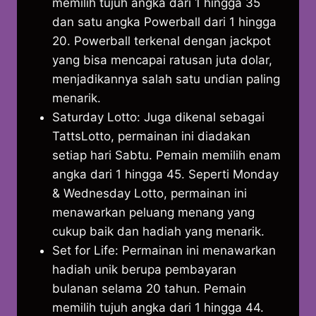
memilih tujuh angka dari 1 hingga 35
dan satu angka Powerball dari 1 hingga
20. Powerball terkenal dengan jackpot
yang bisa mencapai ratusan juta dolar,
menjadikannya salah satu undian paling
menarik.
Saturday Lotto: Juga dikenal sebagai
TattsLotto, permainan ini diadakan
setiap hari Sabtu. Pemain memilih enam
angka dari 1 hingga 45. Seperti Monday
& Wednesday Lotto, permainan ini
menawarkan peluang menang yang
cukup baik dan hadiah yang menarik.
Set for Life: Permainan ini menawarkan
hadiah unik berupa pembayaran
bulanan selama 20 tahun. Pemain
memilih tujuh angka dari 1 hingga 44.