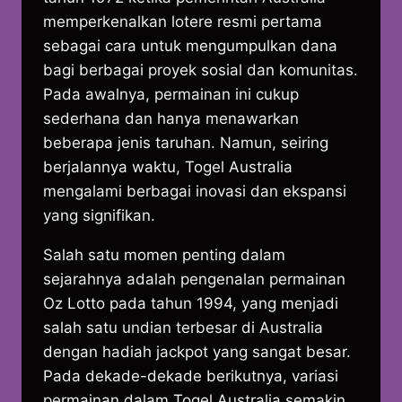
memperkenalkan lotere resmi pertama
sebagai cara untuk mengumpulkan dana
bagi berbagai proyek sosial dan komunitas.
Pada awalnya, permainan ini cukup
sederhana dan hanya menawarkan
beberapa jenis taruhan. Namun, seiring
berjalannya waktu, Togel Australia
mengalami berbagai inovasi dan ekspansi
yang signifikan.
Salah satu momen penting dalam
sejarahnya adalah pengenalan permainan
Oz Lotto pada tahun 1994, yang menjadi
salah satu undian terbesar di Australia
dengan hadiah jackpot yang sangat besar.
Pada dekade-dekade berikutnya, variasi
permainan dalam Togel Australia semakin