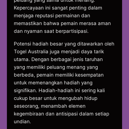
peluang yang sama untuk menang.
Kepercayaan ini sangat penting dalam
menjaga reputasi permainan dan
memastikan bahwa pemain merasa aman
dan nyaman saat berpartisipasi.
Potensi hadiah besar yang ditawarkan oleh
Togel Australia juga menjadi daya tarik
utama. Dengan berbagai jenis taruhan
yang memiliki peluang menang yang
berbeda, pemain memiliki kesempatan
untuk memenangkan hadiah yang
signifikan. Hadiah-hadiah ini sering kali
cukup besar untuk mengubah hidup
seseorang, menambah elemen
kegembiraan dan antisipasi dalam setiap
undian.