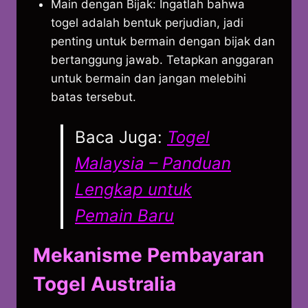
Main dengan Bijak: Ingatlah bahwa
togel adalah bentuk perjudian, jadi
penting untuk bermain dengan bijak dan
bertanggung jawab. Tetapkan anggaran
untuk bermain dan jangan melebihi
batas tersebut.
Baca Juga:
Togel
Malaysia – Panduan
Lengkap untuk
Pemain Baru
Mekanisme Pembayaran
Togel Australia