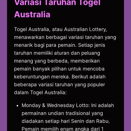
Variasi Taruhan Togel
Australia
Togel Australia, atau Australian Lottery,
menawarkan berbagai variasi taruhan yang
menarik bagi para pemain. Setiap jenis
taruhan memiliki aturan dan peluang
menang yang berbeda, memberikan
pemain banyak pilihan untuk mencoba
keberuntungan mereka. Berikut adalah
beberapa variasi taruhan yang populer
dalam Togel Australia:
Monday & Wednesday Lotto: Ini adalah
permainan undian tradisional yang
diadakan setiap hari Senin dan Rabu.
Pemain memilih enam angka dari 1