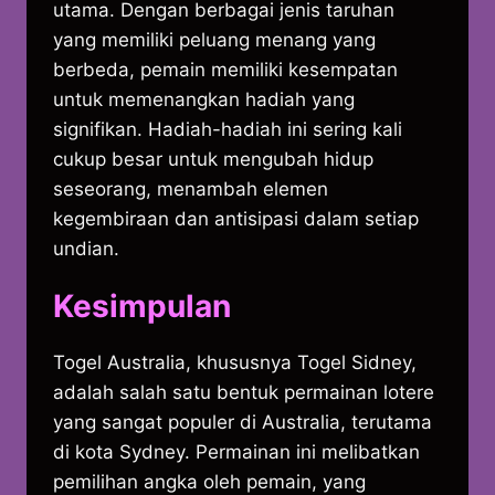
utama. Dengan berbagai jenis taruhan
yang memiliki peluang menang yang
berbeda, pemain memiliki kesempatan
untuk memenangkan hadiah yang
signifikan. Hadiah-hadiah ini sering kali
cukup besar untuk mengubah hidup
seseorang, menambah elemen
kegembiraan dan antisipasi dalam setiap
undian.
Kesimpulan
Togel Australia, khususnya Togel Sidney,
adalah salah satu bentuk permainan lotere
yang sangat populer di Australia, terutama
di kota Sydney. Permainan ini melibatkan
pemilihan angka oleh pemain, yang