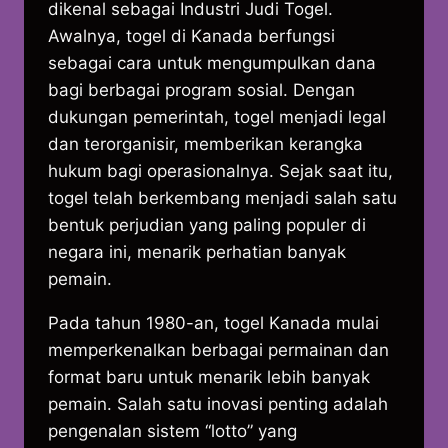
dikenal sebagai Industri Judi Togel.
Awalnya, togel di Kanada berfungsi
sebagai cara untuk mengumpulkan dana
bagi berbagai program sosial. Dengan
dukungan pemerintah, togel menjadi legal
dan terorganisir, memberikan kerangka
hukum bagi operasionalnya. Sejak saat itu,
togel telah berkembang menjadi salah satu
bentuk perjudian yang paling populer di
negara ini, menarik perhatian banyak
pemain.
Pada tahun 1980-an, togel Kanada mulai
memperkenalkan berbagai permainan dan
format baru untuk menarik lebih banyak
pemain. Salah satu inovasi penting adalah
pengenalan sistem “lotto” yang