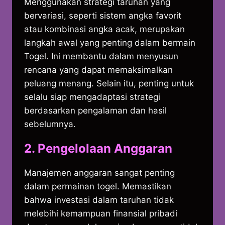
Menggunakan strategi taruhan yang
bervariasi, seperti sistem angka favorit
atau kombinasi angka acak, merupakan
langkah awal yang penting dalam bermain
Togel. Ini membantu dalam menyusun
rencana yang dapat memaksimalkan
peluang menang. Selain itu, penting untuk
selalu siap mengadaptasi strategi
berdasarkan pengalaman dan hasil
sebelumnya.
2. Pengelolaan Anggaran
Manajemen anggaran sangat penting
dalam permainan togel. Memastikan
bahwa investasi dalam taruhan tidak
melebihi kemampuan finansial pribadi