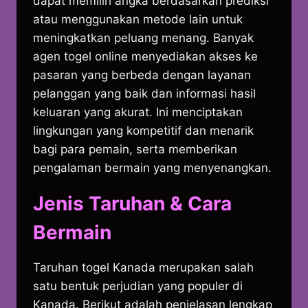
dapat memilih angka berdasarkan prediksi
atau menggunakan metode lain untuk
meningkatkan peluang menang. Banyak
agen togel online menyediakan akses ke
pasaran yang berbeda dengan layanan
pelanggan yang baik dan informasi hasil
keluaran yang akurat. Ini menciptakan
lingkungan yang kompetitif dan menarik
bagi para pemain, serta memberikan
pengalaman bermain yang menyenangkan.
Jenis Taruhan & Cara
Bermain
Taruhan togel Kanada merupakan salah
satu bentuk perjudian yang populer di
Kanada. Berikut adalah penjelasan lengkap