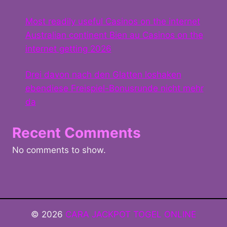
Most readily useful Casinos on the internet
Australian continent Bien au Casinos on the
internet getting 2026
Drei davon nach den Glatten loshaken
ebendiese Freispiel-Bonusrunde nicht mehr
da
Recent Comments
No comments to show.
© 2026
CARA JACKPOT TOGEL ONLINE