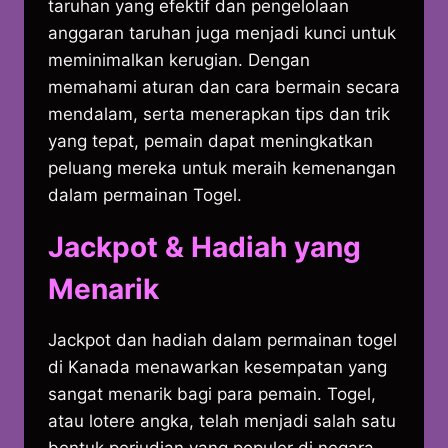
taruhan yang efektif dan pengelolaan
anggaran taruhan juga menjadi kunci untuk
meminimalkan kerugian. Dengan
memahami aturan dan cara bermain secara
mendalam, serta menerapkan tips dan trik
yang tepat, pemain dapat meningkatkan
peluang mereka untuk meraih kemenangan
dalam permainan Togel.
Jackpot & Hadiah yang
Menarik
Jackpot dan hadiah dalam permainan togel
di Kanada menawarkan kesempatan yang
sangat menarik bagi para pemain. Togel,
atau lotere angka, telah menjadi salah satu