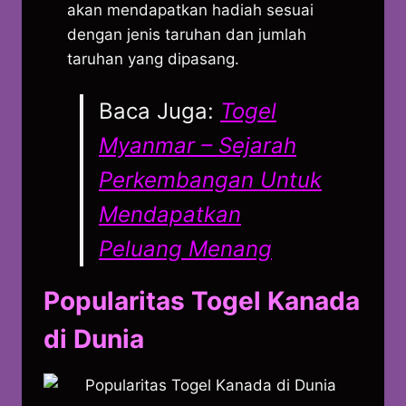
akan mendapatkan hadiah sesuai
dengan jenis taruhan dan jumlah
taruhan yang dipasang.
Baca Juga:
Togel
Myanmar – Sejarah
Perkembangan Untuk
Mendapatkan
Peluang Menang
Popularitas Togel Kanada
di Dunia