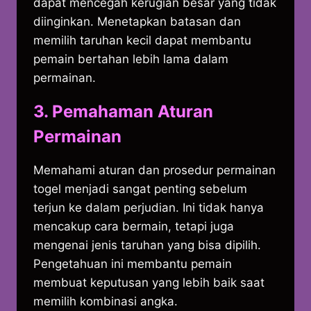
dapat mencegah kerugian besar yang tidak
diinginkan. Menetapkan batasan dan
memilih taruhan kecil dapat membantu
pemain bertahan lebih lama dalam
permainan.
3. Pemahaman Aturan
Permainan
Memahami aturan dan prosedur permainan
togel menjadi sangat penting sebelum
terjun ke dalam perjudian. Ini tidak hanya
mencakup cara bermain, tetapi juga
mengenai jenis taruhan yang bisa dipilih.
Pengetahuan ini membantu pemain
membuat keputusan yang lebih baik saat
memilih kombinasi angka.