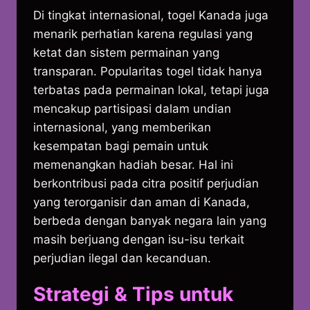
Di tingkat internasional, togel Kanada juga
menarik perhatian karena regulasi yang
ketat dan sistem permainan yang
transparan. Popularitas togel tidak hanya
terbatas pada permainan lokal, tetapi juga
mencakup partisipasi dalam undian
internasional, yang memberikan
kesempatan bagi pemain untuk
memenangkan hadiah besar. Hal ini
berkontribusi pada citra positif perjudian
yang terorganisir dan aman di Kanada,
berbeda dengan banyak negara lain yang
masih berjuang dengan isu-isu terkait
perjudian ilegal dan kecanduan.
Strategi & Tips untuk