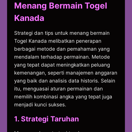
Menang Bermain Togel
Kanada
​Strategi dan tips untuk menang bermain
Togel Kanada melibatkan penerapan
berbagai metode dan pemahaman yang
mendalam terhadap permainan.​ Metode
yang tepat dapat meningkatkan peluang
kemenangan, seperti manajemen anggaran
yang baik dan analisis data historis. Selain
itu, menguasai aturan permainan dan
memilih kombinasi angka yang tepat juga
menjadi kunci sukses.
1. Strategi Taruhan