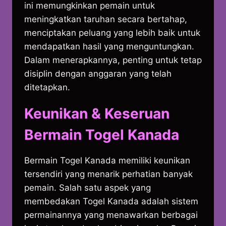
ini memungkinkan pemain untuk
meningkatkan taruhan secara bertahap,
menciptakan peluang yang lebih baik untuk
mendapatkan hasil yang menguntungkan.
Dalam menerapkannya, penting untuk tetap
disiplin dengan anggaran yang telah
ditetapkan.
Keunikan & Keseruan
Bermain Togel Kanada
Bermain Togel Kanada memiliki keunikan
tersendiri yang menarik perhatian banyak
pemain. Salah satu aspek yang
membedakan Togel Kanada adalah sistem
permainannya yang menawarkan berbagai