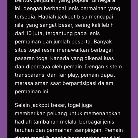
bentuk perjudian yang populer di negara
ini, dengan berbagai jenis permainan yang
tersedia. Hadiah jackpot bisa mencapai
nilai yang sangat besar, sering kali lebih
dari 10 juta, tergantung pada jenis
permainan dan jumlah peserta. Banyak
situs togel resmi menawarkan berbagai
pasaran togel Kanada yang dikenal luas
dan dipercaya oleh pemain. Dengan sistem
transparansi dan fair play, pemain dapat
merasa aman saat berpartisipasi dalam
permainan ini.
Selain jackpot besar, togel juga
memberikan peluang untuk memenangkan
hadiah tambahan melalui berbagai jenis
taruhan dan permainan sampingan. Pemain