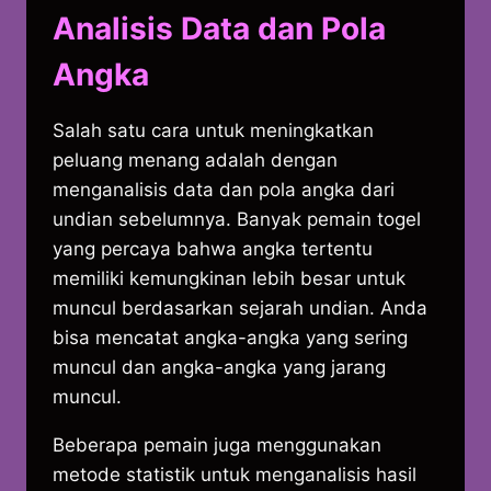
Analisis Data dan Pola
Angka
Salah satu cara untuk meningkatkan
peluang menang adalah dengan
menganalisis data dan pola angka dari
undian sebelumnya. Banyak pemain togel
yang percaya bahwa angka tertentu
memiliki kemungkinan lebih besar untuk
muncul berdasarkan sejarah undian. Anda
bisa mencatat angka-angka yang sering
muncul dan angka-angka yang jarang
muncul.
Beberapa pemain juga menggunakan
metode statistik untuk menganalisis hasil