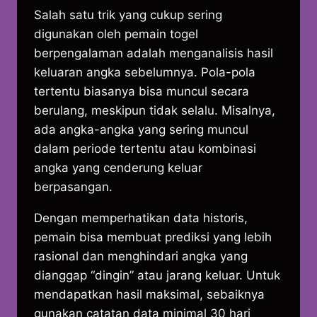
Salah satu trik yang cukup sering
digunakan oleh pemain togel
berpengalaman adalah menganalisis hasil
keluaran angka sebelumnya. Pola-pola
tertentu biasanya bisa muncul secara
berulang, meskipun tidak selalu. Misalnya,
ada angka-angka yang sering muncul
dalam periode tertentu atau kombinasi
angka yang cenderung keluar
berpasangan.
Dengan memperhatikan data historis,
pemain bisa membuat prediksi yang lebih
rasional dan menghindari angka yang
dianggap “dingin” atau jarang keluar. Untuk
mendapatkan hasil maksimal, sebaiknya
gunakan catatan data minimal 30 hari