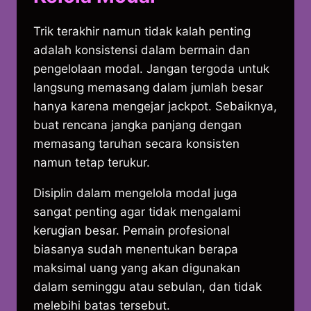
Trik terakhir namun tidak kalah penting
adalah konsistensi dalam bermain dan
pengelolaan modal. Jangan tergoda untuk
langsung memasang dalam jumlah besar
hanya karena mengejar jackpot. Sebaiknya,
buat rencana jangka panjang dengan
memasang taruhan secara konsisten
namun tetap terukur.
Disiplin dalam mengelola modal juga
sangat penting agar tidak mengalami
kerugian besar. Pemain profesional
biasanya sudah menentukan berapa
maksimal uang yang akan digunakan
dalam seminggu atau sebulan, dan tidak
melebihi batas tersebut.