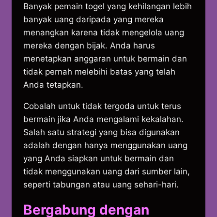
Banyak pemain togel yang kehilangan lebih
banyak uang daripada yang mereka
menangkan karena tidak mengelola uang
mereka dengan bijak. Anda harus
menetapkan anggaran untuk bermain dan
tidak pernah melebihi batas yang telah
Anda tetapkan.
Cobalah untuk tidak tergoda untuk terus
bermain jika Anda mengalami kekalahan.
Salah satu strategi yang bisa digunakan
adalah dengan hanya menggunakan uang
yang Anda siapkan untuk bermain dan
tidak menggunakan uang dari sumber lain,
seperti tabungan atau uang sehari-hari.
Bergabung dengan