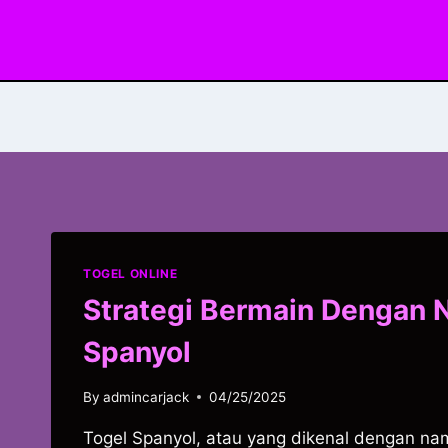
Skip
to
content
TOGEL ONLINE
Strategi Bermain Dengan 
Spanyol
By
admincarjack
04/25/2025
Togel Spanyol, atau yang dikenal dengan nam