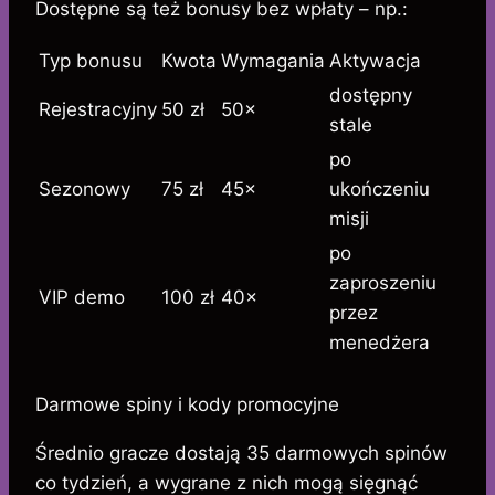
Dostępne są też bonusy bez wpłaty – np.:
Typ bonusu
Kwota
Wymagania
Aktywacja
dostępny
Rejestracyjny
50 zł
50×
stale
po
Sezonowy
75 zł
45×
ukończeniu
misji
po
zaproszeniu
VIP demo
100 zł
40×
przez
menedżera
Darmowe spiny i kody promocyjne
Średnio gracze dostają 35 darmowych spinów
co tydzień, a wygrane z nich mogą sięgnąć