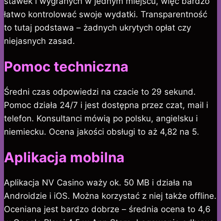
stawek i wygranych w jednym miejscu, więc bardzo
łatwo kontrolować swoje wydatki. Transparentność
to tutaj podstawa – żadnych ukrytych opłat czy
niejasnych zasad.
Pomoc techniczna
Średni czas odpowiedzi na czacie to 29 sekund.
Pomoc działa 24/7 i jest dostępna przez czat, mail i
telefon. Konsultanci mówią po polsku, angielsku i
niemiecku. Ocena jakości obsługi to aż 4,82 na 5.
Aplikacja mobilna
Aplikacja NV Casino waży ok. 50 MB i działa na
Androidzie i iOS. Można korzystać z niej także offline.
Oceniana jest bardzo dobrze – średnia ocena to 4,6