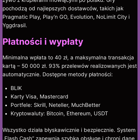
żywo z krupierami mówiącymi po polsku. Gry
pochodzą od najlepszych dostawców, takich jak
Pragmatic Play, Play’n GO, Evolution, NoLimit City i
Yggdrasil.
Płatności i wypłaty
Minimalna wpłata to 40 zł, a maksymalna transakcja
kartą – 50 000 zł. 93% przelewów realizowanych jest
automatycznie. Dostępne metody płatności:
BLIK
Karty Visa, Mastercard
Portfele: Skrill, Neteller, MuchBetter
Kryptowaluty: Bitcoin, Ethereum, USDT
Wszystko działa błyskawicznie i bezpiecznie. System
„Flash Cash” zapewnia szybką obsługę i chroni dane