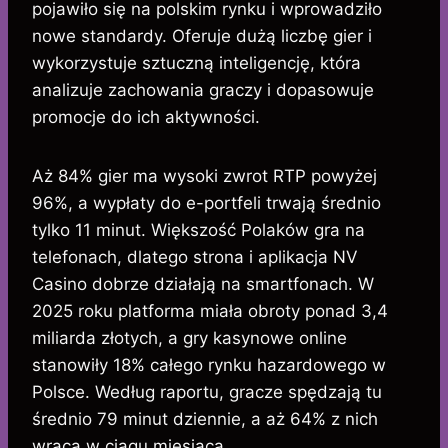
pojawiło się na polskim rynku i wprowadziło
r
nowe standardy. Oferuje dużą liczbę gier i
wykorzystuje sztuczną inteligencję, która
analizuje zachowania graczy i dopasowuje
promocje do ich aktywności.
Aż 84% gier ma wysoki zwrot RTP powyżej
96%, a wypłaty do e-portfeli trwają średnio
tylko 11 minut. Większość Polaków gra na
telefonach, dlatego strona i aplikacja NV
Casino dobrze działają na smartfonach. W
2025 roku platforma miała obroty ponad 3,4
miliarda złotych, a gry kasynowe online
stanowiły 18% całego rynku hazardowego w
Polsce. Według raportu, gracze spędzają tu
średnio 79 minut dziennie, a aż 64% z nich
wraca w ciągu miesiąca.