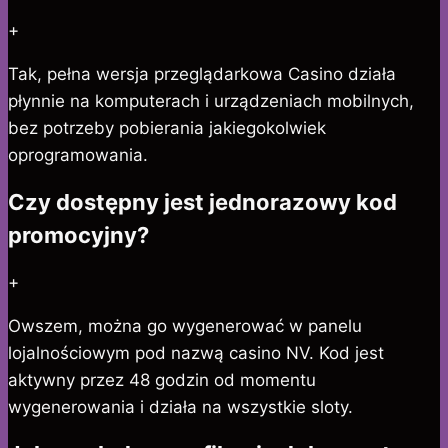
+
Tak, pełna wersja przeglądarkowa Casino działa
płynnie na komputerach i urządzeniach mobilnych,
bez potrzeby pobierania jakiegokolwiek
oprogramowania.
Czy dostępny jest jednorazowy kod
promocyjny?
+
Owszem, można go wygenerować w panelu
lojalnościowym pod nazwą casino NV. Kod jest
aktywny przez 48 godzin od momentu
wygenerowania i działa na wszystkie sloty.