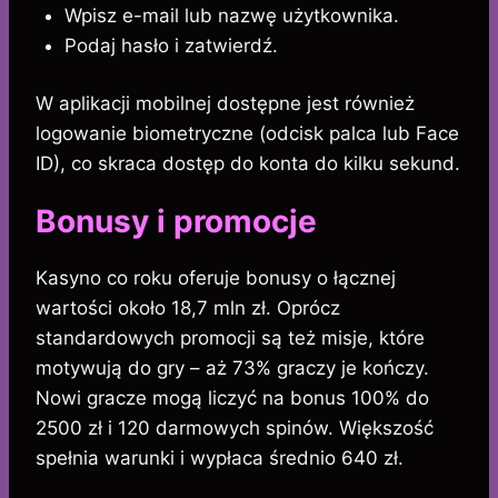
Wpisz e-mail lub nazwę użytkownika.
Podaj hasło i zatwierdź.
W aplikacji mobilnej dostępne jest również
logowanie biometryczne (odcisk palca lub Face
ID), co skraca dostęp do konta do kilku sekund.
Bonusy i promocje
Kasyno co roku oferuje bonusy o łącznej
wartości około 18,7 mln zł. Oprócz
standardowych promocji są też misje, które
motywują do gry – aż 73% graczy je kończy.
Nowi gracze mogą liczyć na bonus 100% do
2500 zł i 120 darmowych spinów. Większość
spełnia warunki i wypłaca średnio 640 zł.