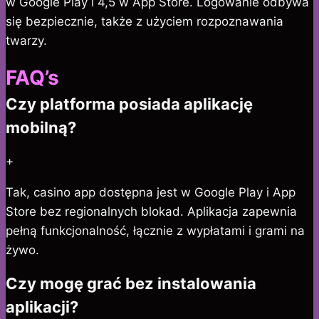
w Google Play i 4,5 w App Store. Logowanie odbywa
się bezpiecznie, także z użyciem rozpoznawania
twarzy.
FAQ’s
Czy platforma posiada aplikację
mobilną?
+
Tak, casino app dostępna jest w Google Play i App
Store bez regionalnych blokad. Aplikacja zapewnia
pełną funkcjonalność, łącznie z wypłatami i grami na
żywo.
Czy mogę grać bez instalowania
aplikacji?