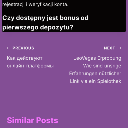
rejestracji i weryfikacji konta.
Czy dostępny jest bonus od
pierwszego depozytu?
Post
PREVIOUS
NEXT
Как действуют
LeoVegas Erprobung
navigation
онлайн-платформы
Wie sind unsrige
Erfahrungen nützlicher
Link via ein Spielothek
Similar Posts