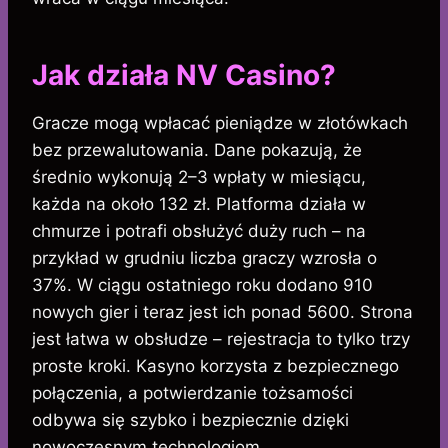
Jak działa NV Casino?
Gracze mogą wpłacać pieniądze w złotówkach
bez przewalutowania. Dane pokazują, że
średnio wykonują 2–3 wpłaty w miesiącu,
każda na około 132 zł. Platforma działa w
chmurze i potrafi obsłużyć duży ruch – na
przykład w grudniu liczba graczy wzrosła o
37%. W ciągu ostatniego roku dodano 910
nowych gier i teraz jest ich ponad 5600. Strona
jest łatwa w obsłudze – rejestracja to tylko trzy
proste kroki. Kasyno korzysta z bezpiecznego
połączenia, a potwierdzanie tożsamości
odbywa się szybko i bezpiecznie dzięki
nowoczesnym technologiom.