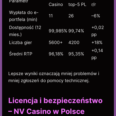
Parametr
Casino
top-5 PL
r/r
Wypłata do e-
11
26
–6%
portfela (min)
Dostępność (12
+0,02
99,985%
99,74%
mies.)
pp
Liczba gier
5600+
4200
+18%
+0,14
Średni RTP
96,18%
95,35%
pp
Lepsze wyniki oznaczają mniej problemów i
mniej zgłoszeń do pomocy technicznej.
Licencja i bezpieczeństwo
– NV Casino w Polsce