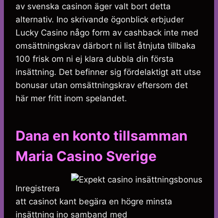
av svenska casinon äger valt bort detta
alternativ. Ino skrivande ögonblick erbjuder
Lucky Casino någo form av cashback inte med
omsättningskrav därbort ni list åtnjuta tillbaka
100 frisk om ni ej klara dubbla din första
insättning. Det befinner sig fördelaktigt att utse
bonusar utan omsättningskrav eftersom det
här mer fritt inom spelandet.
Dana en konto tillsamman
Maria Casino Sverige
Inregistrera
att casinot kant begära en högre minsta
insättning ino samband med