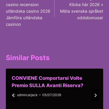
navigation
casino recension
Klicka här 2026 »
utländska casino 2026
Mäta svenska språket
Jämföra utländska
oddsbonusar
casinon
Similar Posts
CONVIENE Comportarsi Volte
Premio SULLA Avanti Riserva?
By
admincarjack
05/07/2026