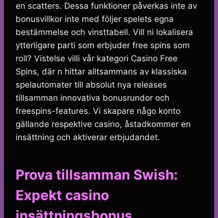
en scatters. Dessa funktioner påverkas inte av
bonusvillkor inte med följer spelets egna
bestämmelse och vinsttabell. Vill ni lokalisera
ytterligare parti som erbjuder free spins som
roll?
Vistelse villi vår kategori Casino Free
Spins, där n hittar alltsammans av klassiska
spelautomater till absolut nya releases
tillsamman innovativa bonusrundor och
freespins-features. Vi skapare någo konto
gällande respektive casino, åstadkommer en
insättning och aktiverar erbjudandet.
Prova tillsamman Swish:
Expekt casino
insättningsbonus