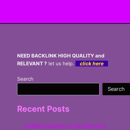
NEED BACKLINK HIGH QUALITY and
RELEVANT ?
let us help.
click here
Search
Search
Recent Posts
Greatest Casinos on the internet in