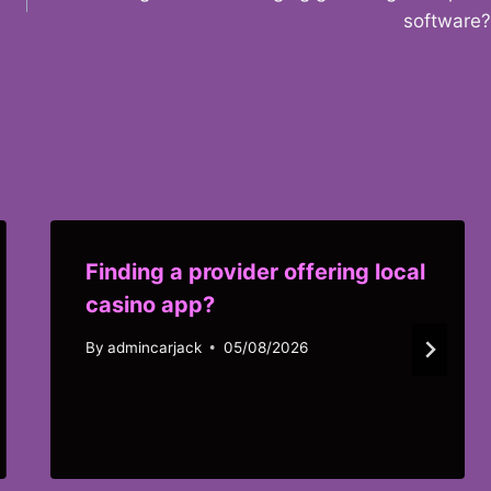
software?
Finding a provider offering local
casino app?
By
admincarjack
05/08/2026