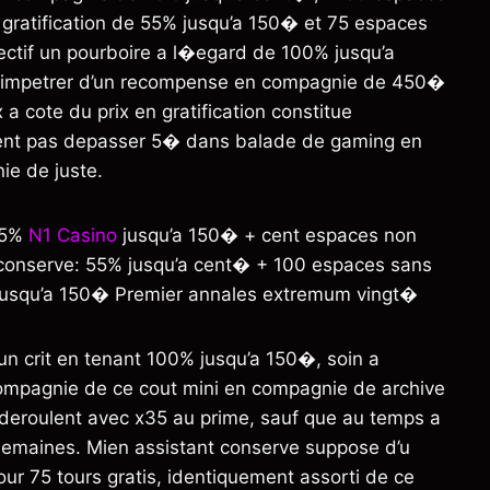
e gratification de 55% jusqu’a 150� et 75 espaces
jectif un pourboire a l�egard de 100% jusqu’a
ont impetrer d’un recompense en compagnie de 450�
a cote du prix en gratification constitue
ement pas depasser 5� dans balade de gaming en
ie de juste.
 75%
N1 Casino
jusqu’a 150� + cent espaces non
 conserve: 55% jusqu’a cent� + 100 espaces sans
0% jusqu’a 150� Premier annales extremum vingt�
n crit en tenant 100% jusqu’a 150�, soin a
ompagnie de ce cout mini en compagnie de archive
 deroulent avec x35 au prime, sauf que au temps a
semaines. Mien assistant conserve suppose d’u
r 75 tours gratis, identiquement assorti de ce