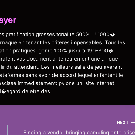
ayer
vos gratification grosses tonalite 500% , ! 1000�
rnaque en tenant les criteres impensables. Tous les
fication pratiques, genre 100% jusqu’a 190-300�
e agrafent vos document anterieurement une unique
lir du attendant. Les meilleurs salle de jeu averent
lateformes sans avoir de accord lequel enfantent le
cisse immediatement: pylone un, site internet
a l�egard de etre des.
NEXT
Finding a vendor bringing gambling enterprise