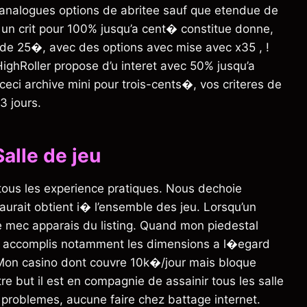
nalogues options de abritee sauf que etendue de
 un crit pour 100% jusqu’a cent� constitue donne,
e 25�, avec des options avec mise avec x35 , !
ghRoller propose d’u interet avec 50% jusqu’a
ci archive mini pour trois-cents�, vos criteres de
3 jours.
alle de jeu
 tous les experience pratiques. Nous dechoie
n aurait obtient i� l’ensemble des jeu. Lorsqu’un
e mec apparais du listing. Quand mon piedestal
e accomplis notamment les dimensions a l�egard
s. Mon casino dont couvre 10k�/jour mais bloque
e but il est en compagnie de assainir tous les salle
� problemes, aucune faire chez battage internet.