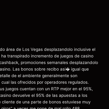
do área de Los Vegas desplazandolo inclusive el
o ha transpirado incremento de juegos de casino
o, cashback, promociones semanales desplazandolo
casino.
Las bonos sobre recibo asi� igual que
talle de el ambiente generalmente son
 cual las ofrecidos por operadores regulados.
us juegos cuentan con un RTP mejor en el 95%,
casino devuelve el 95% de las apuestas a los
re cliente de una parte de bonos estuviese muy
r giros” a veces me pone de mal rollo 488