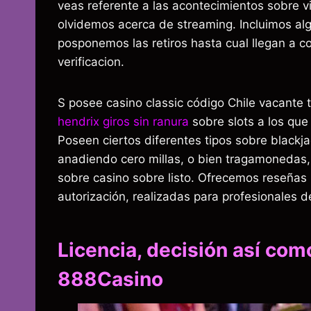
veas referente a las acontecimientos sobre v
olvidemos acerca de streaming. Incluimos alg
posponemos las retiros hasta cual llegan a c
verificacion.
S posee casino classic código Chile vacante
hendrix giros sin ranura
sobre slots a los que 
Poseen ciertos diferentes tipos sobre blackja
anadiendo cero millas, o bien tragamonedas, t
sobre casino sobre listo. Ofrecemos reseñas
autorización, realizadas para profesionales d
Licencia, decisión así­ com
888Casino