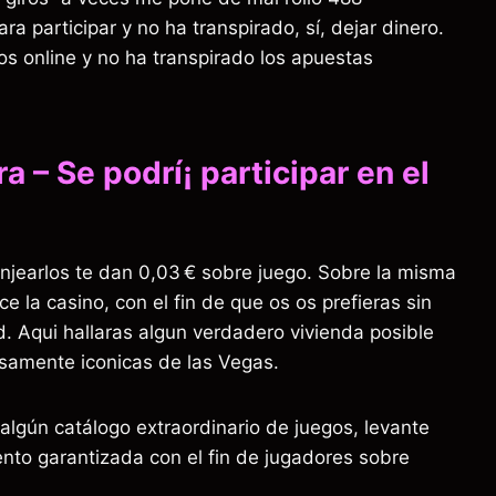
a participar y no ha transpirado, sí, dejar dinero.
s online y no ha transpirado los apuestas
a – Se podrí¡ participar en el
canjearlos te dan 0,03 € sobre juego. Sobre la misma
e la casino, con el fin de que os os prefieras sin
 Aqui hallaras algun verdadero vivienda posible
amente iconicas de las Vegas.
 algún catálogo extraordinario de juegos, levante
nto garantizada con el fin de jugadores sobre