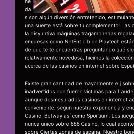
ne
da
s son algún diversión entretenido, estimula
una suerte está sobre tu complemento! Las 
la disyuntiva máquinas tragamonedas regala
empresas como NetEnt o bien Playtech están 
de que te te encuentras preguntando qué sl
relativamente novedosa, hicimos la colecció
acerca de las casinos en internet sobre Espa
Existe gran cantidad de mayormente e.j sob
inadvertidos que fueron victimas para fraude
aunque desmesurados casinos en internet ad
conveniente, segun nuestra experiencia y en
Casino, Betway así­ como Sportium. Los juego
nunca unico sobre 888 Casino, lo cual aconte
sobre Ciertas zonas de espana. Nuestro bono