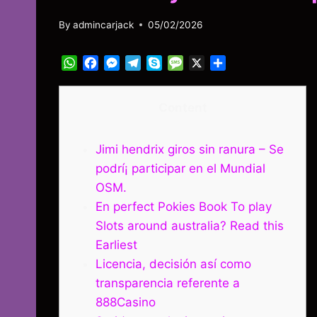
By
admincarjack
05/02/2026
W
F
M
T
S
M
X
S
h
a
e
e
k
e
h
a
c
s
l
y
s
a
Content
t
e
s
e
p
s
r
s
b
e
g
e
a
e
A
o
n
r
g
Jimi hendrix giros sin ranura – Se
p
o
g
a
e
podrí¡ participar en el Mundial
p
k
e
m
OSM.
r
En perfect Pokies Book To play
Slots around australia? Read this
Earliest
Licencia, decisión así­ como
transparencia referente a
888Casino